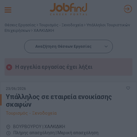
Toggle
navigation
Θέσεις Εργασίας
Τουρισμός - Ξενοδοχεία
Υπάλληλοι Τουριστικών
Επιχειρήσεων
ΧΑΛΚΙΔΙΚΗ
Αναζήτηση Θέσεων Εργασίας
Η αγγελία εργασίας έχει λήξει
23/06/2026
Υπάλληλος σε εταιρεία ενοικίασης
σκαφών
Τουρισμός - Ξενοδοχεία
ΒΟΥΡΒΟΥΡΟΥ | ΧΑΛΚΙΔΙΚΗ
Πλήρης απασχόληση | Μερική απασχόληση