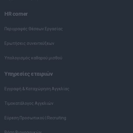
HR corner
Περιγραφές Θέσεων Εργασίας
Ερωτήσεις συνεντεύξεων
Υπολογισμός καθαρού μισθού
Υπηρεσίες εταιριών
Εγγραφή & Καταχώρηση Αγγελίας
Τιμοκατάλογος Αγγελιών
Εύρεση Προσωπικού | Recruiting
Βάση Βιογραφικών