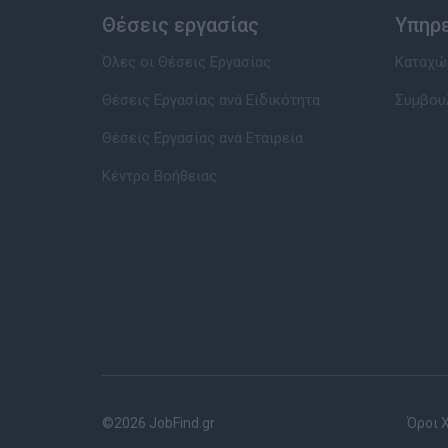
Θέσεις εργασίας
Υπηρ
Όλες οι Θέσεις Εργασίας
Καταχώρ
Θέσεις Εργασίας ανά Ειδικότητα
Συμβου
Θέσεις Εργασίας ανά Εταιρεία
Κέντρο Βοήθειας
©2026 JobFind.gr
Όροι 