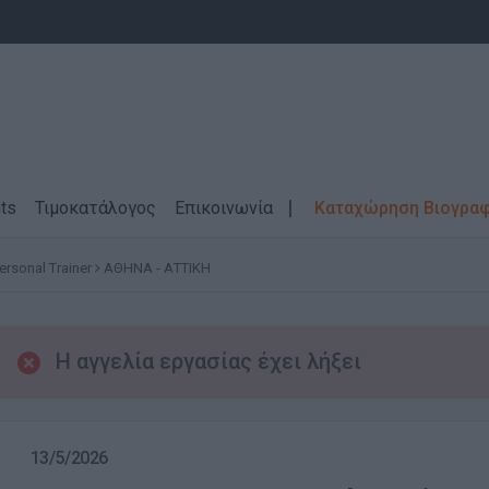
ts
Τιμοκατάλογος
Επικοινωνία
Καταχώρηση Βιογρα
ersonal Trainer
ΑΘΗΝΑ - ΑΤΤΙΚΗ
Η αγγελία εργασίας έχει λήξει
13/5/2026