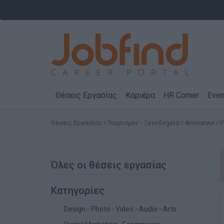
Θέσεις Εργασίας
Καριέρα
HR Corner
Even
Θέσεις Εργασίας
Τουρισμός - Ξενοδοχεία
Animateur / P
Όλες οι θέσεις εργασίας
Κατηγορίες
Design - Photo - Video - Audio - Arts