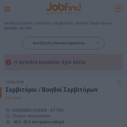
Toggle
navigation
Θέσεις Εργασίας
Εστίαση
Σερβιτόροι - Βοηθοί Σερβιτόρων
ΑΘΗΝΑ - ΑΤΤΙΚΗ
Αναζήτηση Θέσεων Εργασίας
Η αγγελία εργασίας έχει λήξει
10/06/2026
Σερβιτόροι / Βοηθοί Σερβιτόρων
Εστίαση
ΚΟΛΩΝΑΚΙ | ΑΘΗΝΑ - ΑΤΤΙΚΗ
Πλήρης απασχόληση
40 € - 55 € ανά ημέρα καθαρά