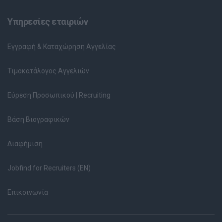
Υπηρεσίες εταιριών
Εγγραφή & Καταχώρηση Αγγελίας
Τιμοκατάλογος Αγγελιών
Εύρεση Προσωπικού | Recruiting
Βάση Βιογραφικών
Διαφήμιση
Jobfind for Recruiters (EN)
Επικοινωνία