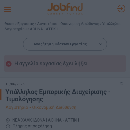
Toggle
navigation
Θέσεις Εργασίας
Λογιστήριο - Οικονομική Διεύθυνση
Υπάλληλοι
Λογιστηρίου
ΑΘΗΝΑ - ΑΤΤΙΚΗ
Αναζήτηση Θέσεων Εργασίας
Η αγγελία εργασίας έχει λήξει
10/06/2026
Υπάλληλος Εμπορικής Διαχείρισης -
Τιμολόγησης
Λογιστήριο - Οικονομική Διεύθυνση
ΝΕΑ ΧΑΛΚΗΔΟΝΑ | ΑΘΗΝΑ - ΑΤΤΙΚΗ
Πλήρης απασχόληση