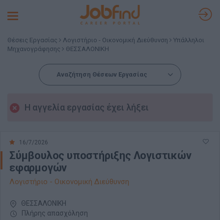
Toggle
navigation
Θέσεις Εργασίας
Λογιστήριο - Οικονομική Διεύθυνση
Υπάλληλοι
Μηχανογράφησης
ΘΕΣΣΑΛΟΝΙΚΗ
Αναζήτηση Θέσεων Εργασίας
Η αγγελία εργασίας έχει λήξει
16/7/2026
Σύμβουλος υποστήριξης Λογιστικών
εφαρμογών
Λογιστήριο - Οικονομική Διεύθυνση
ΘΕΣΣΑΛΟΝΙΚΗ
Πλήρης απασχόληση