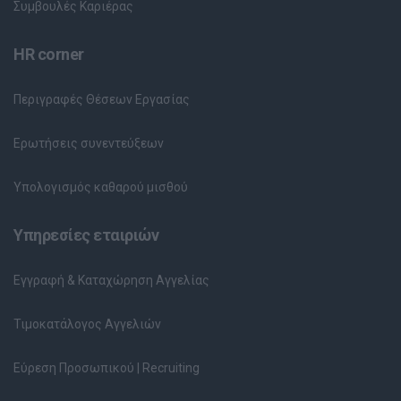
Συμβουλές Καριέρας
HR corner
Περιγραφές Θέσεων Εργασίας
Ερωτήσεις συνεντεύξεων
Υπολογισμός καθαρού μισθού
Υπηρεσίες εταιριών
Εγγραφή & Καταχώρηση Αγγελίας
Τιμοκατάλογος Αγγελιών
Εύρεση Προσωπικού | Recruiting