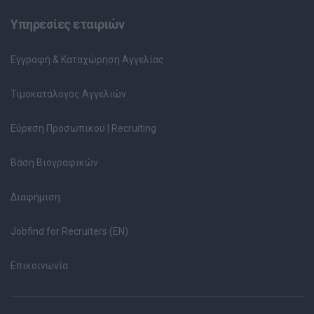
Υπηρεσίες εταιριών
Εγγραφή & Καταχώρηση Αγγελίας
Τιμοκατάλογος Αγγελιών
Εύρεση Προσωπικού | Recruiting
Βάση Βιογραφικών
Διαφήμιση
Jobfind for Recruiters (EN)
Επικοινωνία