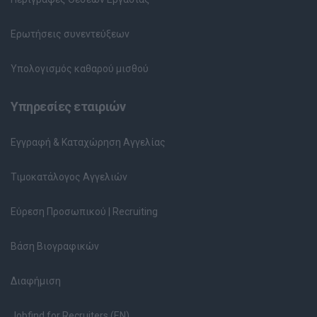
Ερωτήσεις συνεντεύξεων
Υπολογισμός καθαρού μισθού
Υπηρεσίες εταιριών
Εγγραφή & Καταχώρηση Αγγελίας
Τιμοκατάλογος Αγγελιών
Εύρεση Προσωπικού | Recruiting
Βάση Βιογραφικών
Διαφήμιση
Jobfind for Recruiters (EN)