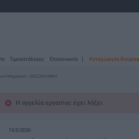
ts
Τιμοκατάλογος
Επικοινωνία
Καταχώρηση Βιογρα
ικοί Μηχανικοί
ΘΕΣΣΑΛΟΝΙΚΗ
Η αγγελία εργασίας έχει λήξει
15/5/2026