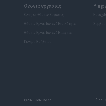
Θέσεις εργασίας
Υπηρ
Όλες οι Θέσεις Εργασίας
Καταχώρ
Θέσεις Εργασίας ανά Ειδικότητα
Συμβου
Θέσεις Εργασίας ανά Εταιρεία
Κέντρο Βοήθειας
©2026 JobFind.gr
Όροι 