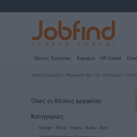
Θέσεις Εργασίας
Καριέρα
HR Corner
Even
Θέσεις Εργασίας
Μηχανικοί ΑΕΙ / ΤΕΙ - Επιστήμες
Πολιτ
Όλες οι θέσεις εργασίας
Κατηγορίες
Design - Photo - Video - Audio - Arts