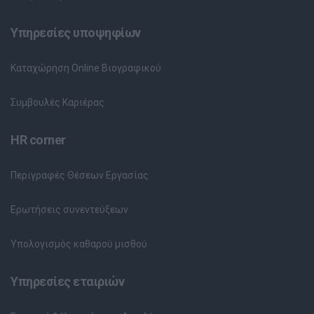
Υπηρεσίες υποψηφίων
Καταχώρηση Online Βιογραφικού
Συμβουλές Καριέρας
HR corner
Περιγραφές Θέσεων Εργασίας
Ερωτήσεις συνεντεύξεων
Υπολογισμός καθαρού μισθού
Υπηρεσίες εταιριών