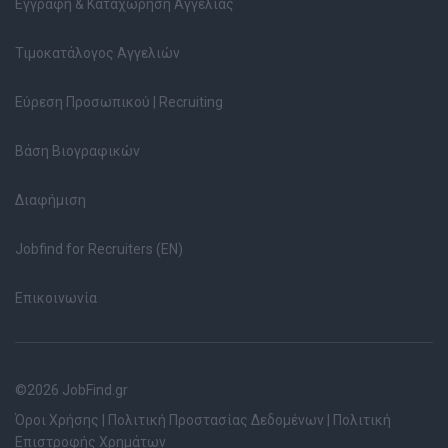
Εγγραφή & Καταχώρηση Αγγελίας
Τιμοκατάλογος Αγγελιών
Εύρεση Προσωπικού | Recruiting
Βάση Βιογραφικών
Διαφήμιση
Jobfind for Recruiters (EN)
Επικοινωνία
©2026 JobFind.gr
Όροι Χρήσης
|
Πολιτική Προστασίας Δεδομένων
|
Πολιτική
Επιστροφής Χρημάτων