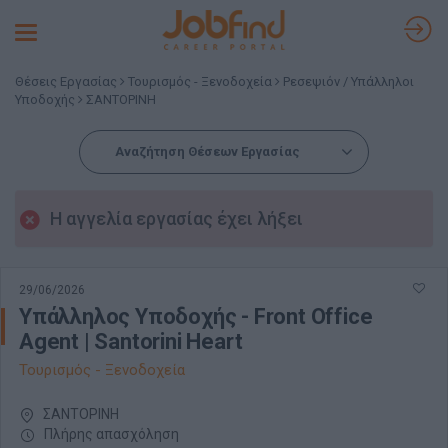
Toggle
navigation
Θέσεις Εργασίας
Τουρισμός - Ξενοδοχεία
Ρεσεψιόν / Υπάλληλοι
Υποδοχής
ΣΑΝΤΟΡΙΝΗ
Αναζήτηση Θέσεων Εργασίας
Η αγγελία εργασίας έχει λήξει
29/06/2026
Υπάλληλος Υποδοχής - Front Office
Agent | Santorini Heart
Τουρισμός - Ξενοδοχεία
ΣΑΝΤΟΡΙΝΗ
Πλήρης απασχόληση