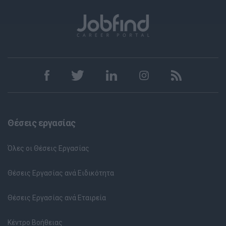
Θέσεις εργασίας
Όλες οι Θέσεις Εργασίας
Θέσεις Εργασίας ανά Ειδικότητα
Θέσεις Εργασίας ανά Εταιρεία
Κέντρο Βοήθειας