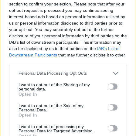
section to confirm your selection. Please note that after your
opt-out request is processed you may continue seeing
interest-based ads based on personal information utilized by
us or personal information disclosed to third parties prior to
your opt-out. You may separately opt-out of the further
disclosure of your personal information by third parties on the
IAB’s list of downstream participants. This information may
also be disclosed by us to third parties on the
IAB’s List of
Downstream Participants
that may further disclose it to other
third parties.
Personal Data Processing Opt Outs
I want to opt-out of the Sharing of my
Θέσεις εργασίας
personal data.
Opted In
Όλες οι Θέσεις Εργασίας
I want to opt-out of the Sale of my
Personal Data.
Opted In
Θέσεις Εργασίας ανά Ειδικότητα
I want to opt-out of processing my
Personal Data for Targeted Advertising.
Θέσεις Εργασίας ανά Εταιρεία
Opted In