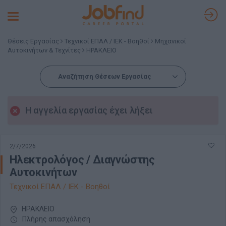
Toggle
navigation
Θέσεις Εργασίας
Τεχνικοί ΕΠΑΛ / ΙΕΚ - Βοηθοί
Μηχανικοί
Αυτοκινήτων & Τεχνίτες
ΗΡΑΚΛΕΙΟ
Αναζήτηση Θέσεων Εργασίας
Η αγγελία εργασίας έχει λήξει
2/7/2026
Ηλεκτρολόγος / Διαγνώστης
Αυτοκινήτων
Τεχνικοί ΕΠΑΛ / ΙΕΚ - Βοηθοί
ΗΡΑΚΛΕΙΟ
Πλήρης απασχόληση