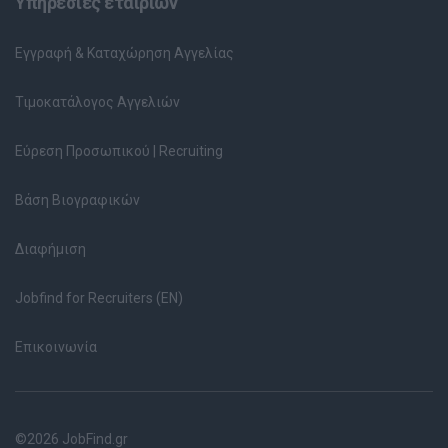
Υπηρεσίες εταιριών
Εγγραφή & Καταχώρηση Αγγελίας
Τιμοκατάλογος Αγγελιών
Εύρεση Προσωπικού | Recruiting
Βάση Βιογραφικών
Διαφήμιση
Jobfind for Recruiters (EN)
Επικοινωνία
©2026 JobFind.gr