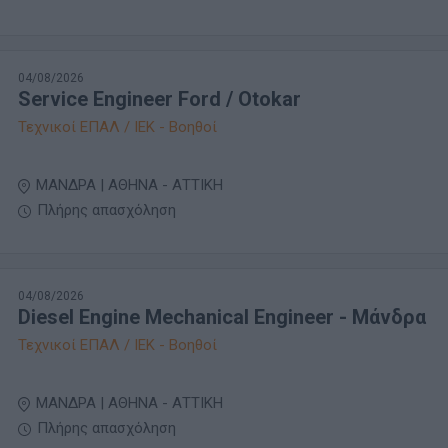
04/08/2026
Service Engineer Ford / Otokar
Τεχνικοί ΕΠΑΛ / ΙΕΚ - Βοηθοί
ΜΑΝΔΡΑ | ΑΘΗΝΑ - ΑΤΤΙΚΗ
Πλήρης απασχόληση
04/08/2026
Diesel Engine Mechanical Engineer - Μάνδρα
Τεχνικοί ΕΠΑΛ / ΙΕΚ - Βοηθοί
ΜΑΝΔΡΑ | ΑΘΗΝΑ - ΑΤΤΙΚΗ
Πλήρης απασχόληση