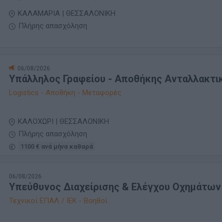
ΚΑΛΑΜΑΡΙΑ | ΘΕΣΣΑΛΟΝΙΚΗ
Πλήρης απασχόληση
06/08/2026
Υπάλληλος Γραφείου - Αποθήκης Ανταλλακτ
Logistics - Αποθήκη - Μεταφορές
ΚΑΛΟΧΩΡΙ | ΘΕΣΣΑΛΟΝΙΚΗ
Πλήρης απασχόληση
1100 € ανά μήνα καθαρά
06/08/2026
Υπεύθυνος Διαχείρισης & Ελέγχου Οχημάτων
Τεχνικοί ΕΠΑΛ / ΙΕΚ - Βοηθοί