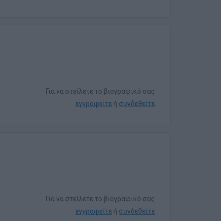
Για να στείλετε το βιογραφικό σας
εγγραφείτε
ή
συνδεθείτε
Για να στείλετε το βιογραφικό σας
εγγραφείτε
ή
συνδεθείτε