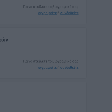
Για να στείλετε το βιογραφικό σας
εγγραφείτε
ή
συνδεθείτε
ικών
Για να στείλετε το βιογραφικό σας
εγγραφείτε
ή
συνδεθείτε