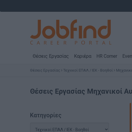
Θέσεις Εργασίας
Καριέρα
HR Corner
Even
Θέσεις Εργασίας
Τεχνικοί ΕΠΑΛ / ΙΕΚ - Βοηθοί
Μηχανικο
Θέσεις Εργασίας
Μηχανικοί Αυ
Κατηγορίες