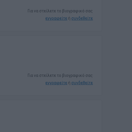
Για να στείλετε το βιογραφικό σας
εγγραφείτε
ή
συνδεθείτε
Για να στείλετε το βιογραφικό σας
εγγραφείτε
ή
συνδεθείτε