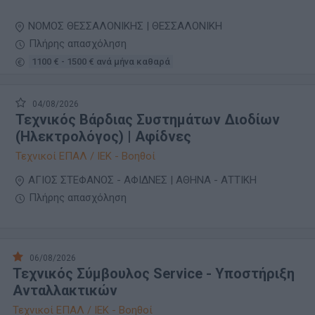
ΝΟΜΟΣ ΘΕΣΣΑΛΟΝΙΚΗΣ | ΘΕΣΣΑΛΟΝΙΚΗ
Πλήρης απασχόληση
1100 € - 1500 € ανά μήνα καθαρά
04/08/2026
Τεχνικός Βάρδιας Συστημάτων Διοδίων
(Ηλεκτρολόγος) | Αφίδνες
Τεχνικοί ΕΠΑΛ / ΙΕΚ - Βοηθοί
ΑΓΙΟΣ ΣΤΕΦΑΝΟΣ - ΑΦΙΔΝΕΣ | ΑΘΗΝΑ - ΑΤΤΙΚΗ
Πλήρης απασχόληση
06/08/2026
Τεχνικός Σύμβουλος Service - Υποστήριξη
Ανταλλακτικών
Τεχνικοί ΕΠΑΛ / ΙΕΚ - Βοηθοί