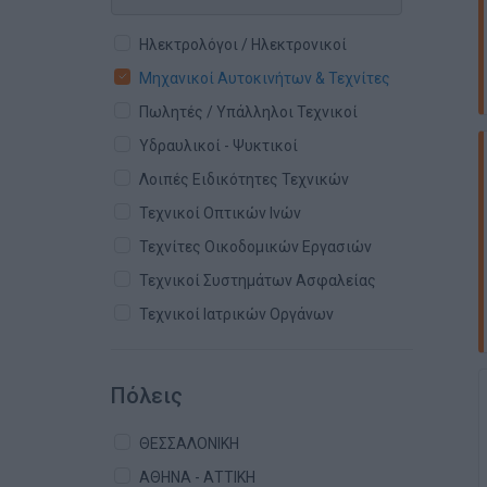
Ηλεκτρολόγοι / Ηλεκτρονικοί
Μηχανικοί Αυτοκινήτων & Τεχνίτες
Πωλητές / Υπάλληλοι Τεχνικοί
Υδραυλικοί - Ψυκτικοί
Λοιπές Ειδικότητες Τεχνικών
Τεχνικοί Οπτικών Ινών
Τεχνίτες Οικοδομικών Εργασιών
Τεχνικοί Συστημάτων Ασφαλείας
Τεχνικοί Ιατρικών Οργάνων
Πόλεις
ΘΕΣΣΑΛΟΝΙΚΗ
ΑΘΗΝΑ - ΑΤΤΙΚΗ