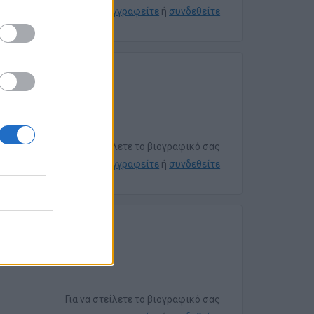
εγγραφείτε
ή
συνδεθείτε
Για να στείλετε το βιογραφικό σας
εγγραφείτε
ή
συνδεθείτε
Για να στείλετε το βιογραφικό σας