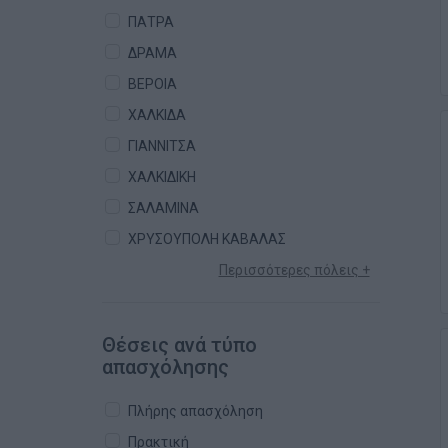
ΠΑΤΡΑ
ΔΡΑΜΑ
ΒΕΡΟΙΑ
ΧΑΛΚΙΔΑ
ΓΙΑΝΝΙΤΣΑ
ΧΑΛΚΙΔΙΚΗ
ΣΑΛΑΜΙΝΑ
ΧΡΥΣΟΥΠΟΛΗ ΚΑΒΑΛΑΣ
Περισσότερες πόλεις +
Θέσεις ανά τύπο
απασχόλησης
Πλήρης απασχόληση
Πρακτική