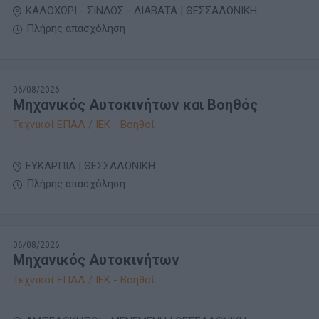
ΚΑΛΟΧΩΡΙ - ΣΙΝΔΟΣ - ΔΙΑΒΑΤΑ | ΘΕΣΣΑΛΟΝΙΚΗ
Πλήρης απασχόληση
06/08/2026
Μηχανικός Αυτοκινήτων και Βοηθός
Τεχνικοί ΕΠΑΛ / ΙΕΚ - Βοηθοί
ΕΥΚΑΡΠΙΑ | ΘΕΣΣΑΛΟΝΙΚΗ
Πλήρης απασχόληση
06/08/2026
Μηχανικός Αυτοκινήτων
Τεχνικοί ΕΠΑΛ / ΙΕΚ - Βοηθοί