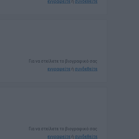
εγγραφείτε
ή
συνδεθείτε
Για να στείλετε το βιογραφικό σας
εγγραφείτε
ή
συνδεθείτε
Για να στείλετε το βιογραφικό σας
εγγραφείτε
ή
συνδεθείτε