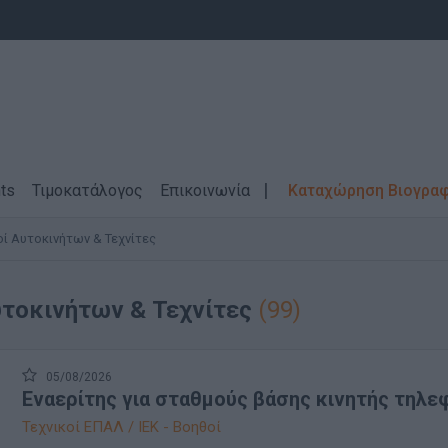
ts
Τιμοκατάλογος
Επικοινωνία
Καταχώρηση Βιογρα
ί Αυτοκινήτων & Τεχνίτες
τοκινήτων & Τεχνίτες
(99)
05/08/2026
Εναερίτης για σταθμούς βάσης κινητής τηλε
Τεχνικοί ΕΠΑΛ / ΙΕΚ - Βοηθοί