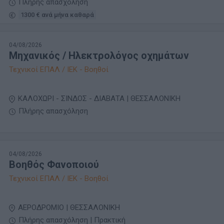
Πλήρης απασχόληση
1300 € ανά μήνα καθαρά
04/08/2026
Μηχανικός / Ηλεκτρολόγος οχημάτων
Τεχνικοί ΕΠΑΛ / ΙΕΚ - Βοηθοί
ΚΑΛΟΧΩΡΙ - ΣΙΝΔΟΣ - ΔΙΑΒΑΤΑ | ΘΕΣΣΑΛΟΝΙΚΗ
Πλήρης απασχόληση
04/08/2026
Βοηθός Φανοποιού
Τεχνικοί ΕΠΑΛ / ΙΕΚ - Βοηθοί
ΑΕΡΟΔΡΟΜΙΟ | ΘΕΣΣΑΛΟΝΙΚΗ
Πλήρης απασχόληση | Πρακτική