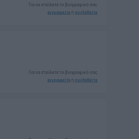
Για να στείλετε το βιογραφικό σας
εγγραφείτε
ή
συνδεθείτε
Για να στείλετε το βιογραφικό σας
εγγραφείτε
ή
συνδεθείτε