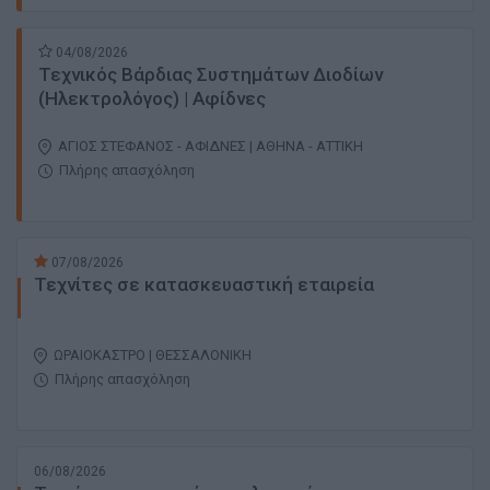
04/08/2026
Τεχνικός Βάρδιας Συστημάτων Διοδίων
(Ηλεκτρολόγος) | Αφίδνες
ΑΓΙΟΣ ΣΤΕΦΑΝΟΣ - ΑΦΙΔΝΕΣ | ΑΘΗΝΑ - ΑΤΤΙΚΗ
Πλήρης απασχόληση
07/08/2026
Τεχνίτες σε κατασκευαστική εταιρεία
ΩΡΑΙΟΚΑΣΤΡΟ | ΘΕΣΣΑΛΟΝΙΚΗ
Πλήρης απασχόληση
06/08/2026