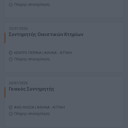
Πλήρης απασχόληση
23/07/2026
Συντηρητής Οικιστικών Κτηρίων
ΚΕΝΤΡΟ ΠΕΙΡΑΙΑ | ΑΘΗΝΑ - ΑΤΤΙΚΗ
Πλήρης απασχόληση
20/07/2026
Γενικός Συντηρητής
ΑΝΩ ΛΙΟΣΙΑ | ΑΘΗΝΑ - ΑΤΤΙΚΗ
Πλήρης απασχόληση