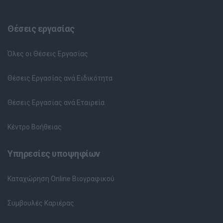
Θέσεις εργασίας
Όλες οι Θέσεις Εργασίας
Θέσεις Εργασίας ανά Ειδικότητα
Θέσεις Εργασίας ανά Εταιρεία
Κέντρο Βοήθειας
Υπηρεσίες υποψηφίων
Καταχώρηση Online Βιογραφικού
Συμβουλές Καριέρας