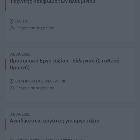
Τεχνίτης κουφωμάτων αλουμινίου
ΠΑΤΡΑ
Πλήρης απασχόληση
04/08/2026
Προσωπικό Εργοταξίου - Ελληνικό (Σταθερό
Πρωινό)
ΕΛΛΗΝΙΚΟ | ΑΘΗΝΑ - ΑΤΤΙΚΗ
Πλήρης απασχόληση
04/08/2026
Ανειδίκευτοι εργάτες για εργοτάξια