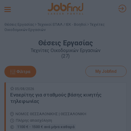
Toggle
navigation
Θέσεις Εργασίας
Τεχνικοί ΕΠΑΛ / ΙΕΚ - Βοηθοί
Τεχνίτες
Οικοδομικών Εργασιών
Θέσεις Εργασίας
Τεχνίτες Οικοδομικών Εργασιών
(27)
My Jobfind
Φίλτρα
05/08/2026
Εναερίτης για σταθμούς βάσης κινητής
τηλεφωνίας
ΝΟΜΟΣ ΘΕΣΣΑΛΟΝΙΚΗΣ | ΘΕΣΣΑΛΟΝΙΚΗ
Πλήρης απασχόληση
1100 € - 1500 € ανά μήνα καθαρά