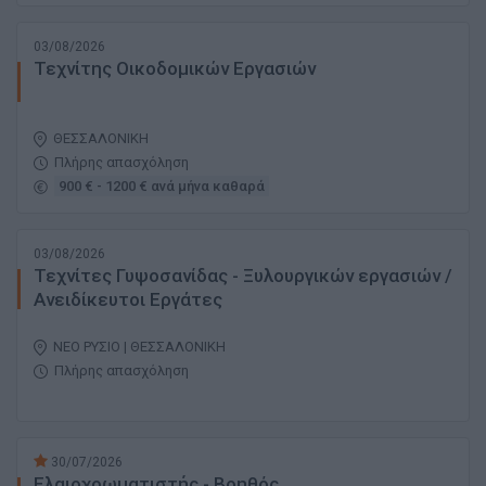
03/08/2026
Τεχνίτης Οικοδομικών Εργασιών
ΘΕΣΣΑΛΟΝΙΚΗ
Πλήρης απασχόληση
900 € - 1200 € ανά μήνα καθαρά
03/08/2026
Τεχνίτες Γυψοσανίδας - Ξυλουργικών εργασιών /
Ανειδίκευτοι Εργάτες
ΝΕΟ ΡΥΣΙΟ | ΘΕΣΣΑΛΟΝΙΚΗ
Πλήρης απασχόληση
30/07/2026
Ελαιοχρωματιστής - Βοηθός