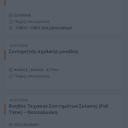
ΙΩΑΝΝΙΝΑ
Πλήρης απασχόληση
1100 € - 1700 € ανά μήνα καθαρά
16/07/2026
Συντηρητής σχολικής μονάδας
ΑΛΙΜΟΣ | ΑΘΗΝΑ - ΑΤΤΙΚΗ
Πλήρης απασχόληση
16/07/2026
Βοηθός Τεχνικού Συστημάτων Σκίασης (Full
Time) – Θεσσαλονίκη
ΘΕΣΣΑΛΟΝΙΚΗ