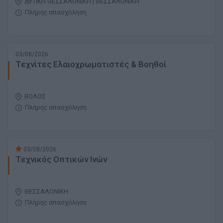
ΔΥΤΙΚΗ ΘΕΣΣΑΛΟΝΙΚΗ | ΘΕΣΣΑΛΟΝΙΚΗ
Πλήρης απασχόληση
03/08/2026
Τεχνίτες Ελαιοχρωματιστές & Βοηθοί
ΒΟΛΟΣ
Πλήρης απασχόληση
03/08/2026
Τεχνικός Οπτικών Ινών
ΘΕΣΣΑΛΟΝΙΚΗ
Πλήρης απασχόληση