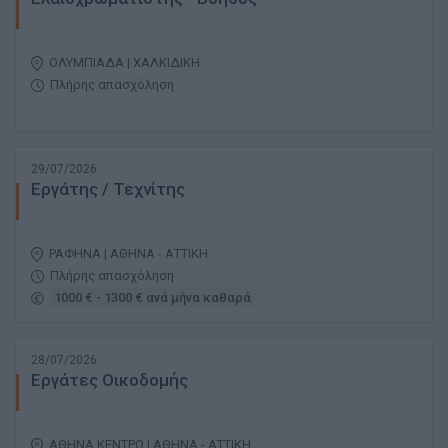
ΟΛΥΜΠΙΑΔΑ | ΧΑΛΚΙΔΙΚΗ
Πλήρης απασχόληση
29/07/2026
Εργάτης / Τεχνίτης
ΡΑΦΗΝΑ | ΑΘΗΝΑ - ΑΤΤΙΚΗ
Πλήρης απασχόληση
1000 € - 1300 € ανά μήνα καθαρά
28/07/2026
Εργάτες Οικοδομής
ΑΘΗΝΑ ΚΕΝΤΡΟ | ΑΘΗΝΑ - ΑΤΤΙΚΗ