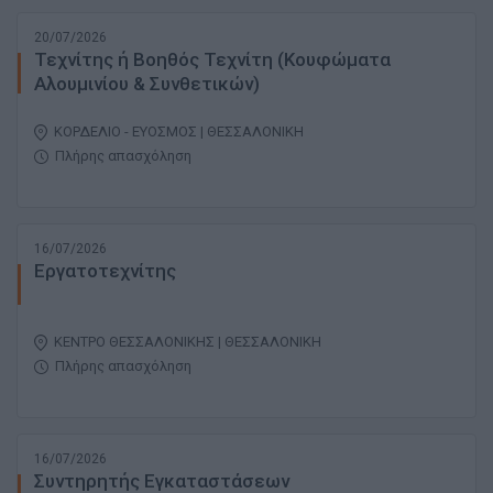
20/07/2026
Τεχνίτης ή Βοηθός Τεχνίτη (Κουφώματα
Αλουμινίου & Συνθετικών)
ΚΟΡΔΕΛΙΟ - ΕΥΟΣΜΟΣ | ΘΕΣΣΑΛΟΝΙΚΗ
Πλήρης απασχόληση
16/07/2026
Εργατοτεχνίτης
ΚΕΝΤΡΟ ΘΕΣΣΑΛΟΝΙΚΗΣ | ΘΕΣΣΑΛΟΝΙΚΗ
Πλήρης απασχόληση
16/07/2026
Συντηρητής Εγκαταστάσεων