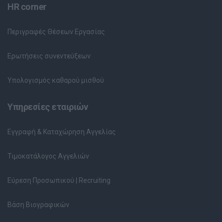
HR corner
Περιγραφές Θέσεων Εργασίας
Ερωτήσεις συνεντεύξεων
Υπολογισμός καθαρού μισθού
Υπηρεσίες εταιριών
Εγγραφή & Καταχώρηση Αγγελίας
Τιμοκατάλογος Αγγελιών
Εύρεση Προσωπικού | Recruiting
Βάση Βιογραφικών