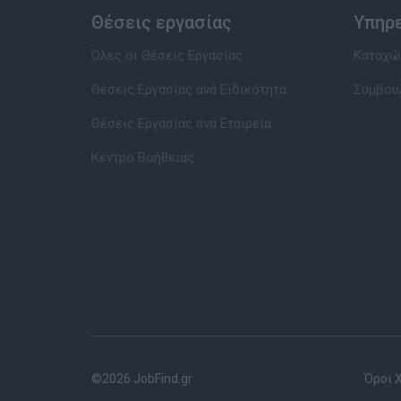
Θέσεις εργασίας
Υπηρ
Όλες οι Θέσεις Εργασίας
Καταχώρ
Θέσεις Εργασίας ανά Ειδικότητα
Συμβου
Θέσεις Εργασίας ανά Εταιρεία
Κέντρο Βοήθειας
©2026 JobFind.gr
Όροι 