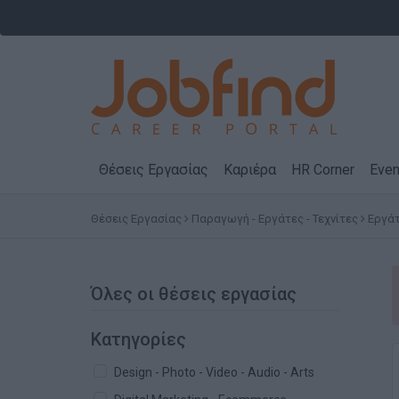
Θέσεις Εργασίας
Καριέρα
HR Corner
Even
Θέσεις Εργασίας
Παραγωγή - Εργάτες - Τεχνίτες
Εργά
Όλες οι θέσεις εργασίας
Κατηγορίες
Design - Photo - Video - Audio - Arts