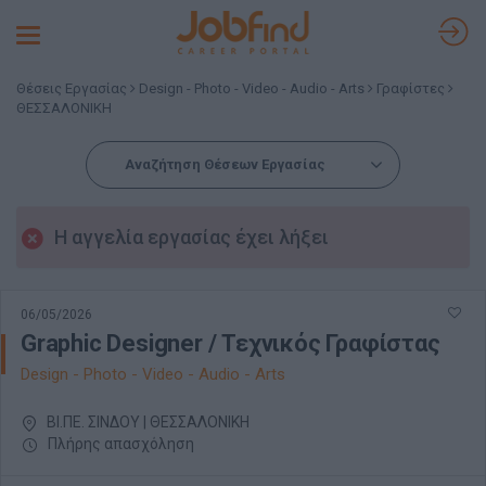
Toggle
navigation
Θέσεις Εργασίας
Design - Photo - Video - Audio - Arts
Γραφίστες
ΘΕΣΣΑΛΟΝΙΚΗ
Αναζήτηση Θέσεων Εργασίας
Η αγγελία εργασίας έχει λήξει
06/05/2026
Graphic Designer / Τεχνικός Γραφίστας
Design - Photo - Video - Audio - Arts
ΒΙ.ΠΕ. ΣΙΝΔΟΥ | ΘΕΣΣΑΛΟΝΙΚΗ
Πλήρης απασχόληση