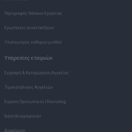
Περιγραφές Θέσεων Εργασίας
Ερωτήσεις συνεντεύξεων
Υπολογισμός καθαρού μισθού
Υπηρεσίες εταιριών
Εγγραφή & Καταχώρηση Αγγελίας
Τιμοκατάλογος Αγγελιών
Εύρεση Προσωπικού | Recruiting
Βάση Βιογραφικών
Διαφήμιση