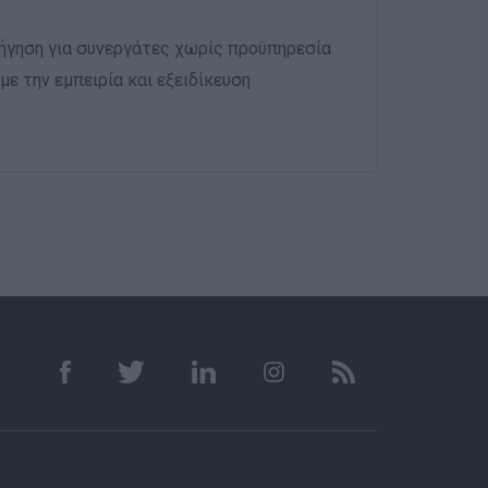
δήγηση για συνεργάτες χωρίς προϋπηρεσία
ε την εμπειρία και εξειδίκευση