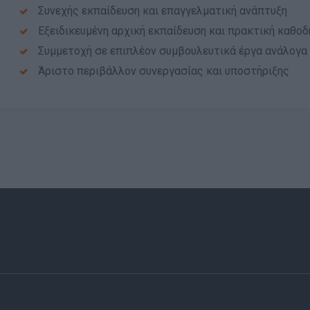
Συνεχής εκπαίδευση και επαγγελματική ανάπτυξη
Εξειδικευμένη αρχική εκπαίδευση και πρακτική καθο
Συμμετοχή σε επιπλέον συμβουλευτικά έργα ανάλογα μ
Άριστο περιβάλλον συνεργασίας και υποστήριξης