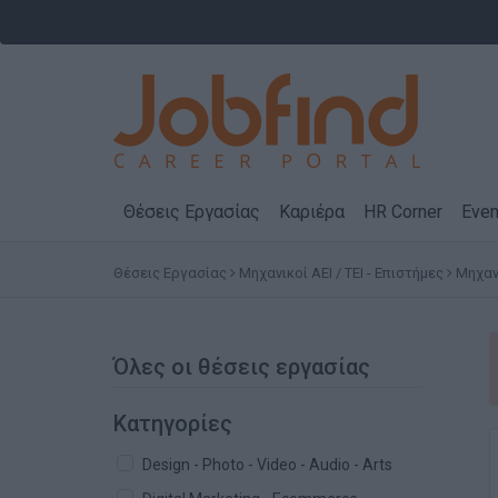
Θέσεις Εργασίας
Καριέρα
HR Corner
Even
Θέσεις Εργασίας
Μηχανικοί ΑΕΙ / ΤΕΙ - Επιστήμες
Μηχαν
Όλες οι θέσεις εργασίας
Κατηγορίες
Design - Photo - Video - Audio - Arts