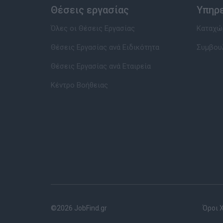
Θέσεις εργασίας
Υπηρ
Όλες οι Θέσεις Εργασίας
Καταχώρ
Θέσεις Εργασίας ανά Ειδικότητα
Συμβου
Θέσεις Εργασίας ανά Εταιρεία
Κέντρο Βοήθειας
©2026 JobFind.gr
Όροι 