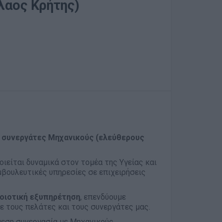
λαος Κρήτης)
 συνεργάτες Μηχανικούς (ελεύθερους
οιείται δυναμικά στον τομέα της Υγείας και
βουλευτικές υπηρεσίες σε επιχειρήσεις
ποιοτική εξυπηρέτηση
, επενδύουμε
ε τους πελάτες και τους συνεργάτες μας.
μεση συνεργασία με Μηχανικούς