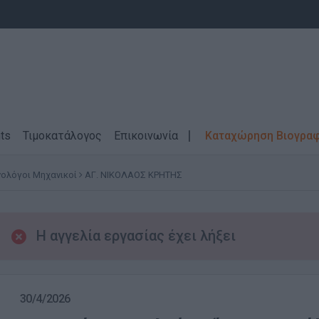
ts
Τιμοκατάλογος
Επικοινωνία
Καταχώρηση Βιογρα
ολόγοι Μηχανικοί
ΑΓ. ΝΙΚΟΛΑΟΣ ΚΡΗΤΗΣ
Η αγγελία εργασίας έχει λήξει
30/4/2026