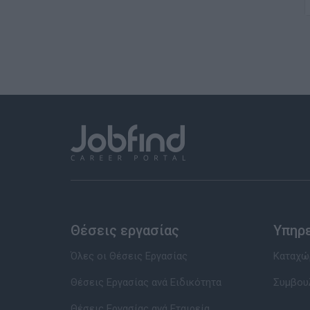
Θέσεις εργασίας
Υπηρ
Όλες οι Θέσεις Εργασίας
Καταχώρ
Θέσεις Εργασίας ανά Ειδικότητα
Συμβου
Θέσεις Εργασίας ανά Εταιρεία