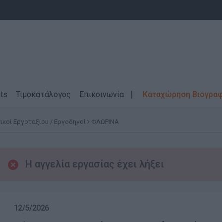
ts
Τιμοκατάλογος
Επικοινωνία
Καταχώρηση Βιογρα
ικοί Εργοταξίου / Εργοδηγοί
ΦΛΩΡΙΝΑ
Η αγγελία εργασίας έχει λήξει
12/5/2026