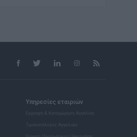
Υπηρεσίες εταιριών
Εγγραφή & Καταχώρηση Αγγελίας
Τιμοκατάλογος Αγγελιών
Εύρεση Προσωπικού | Recruiting