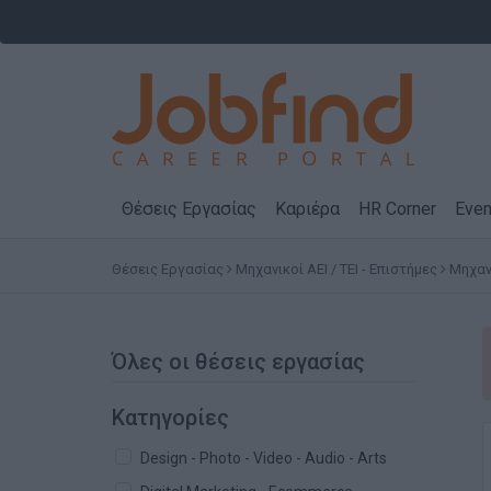
Θέσεις Εργασίας
Καριέρα
HR Corner
Even
Θέσεις Εργασίας
Μηχανικοί ΑΕΙ / ΤΕΙ - Επιστήμες
Μηχαν
Όλες οι θέσεις εργασίας
Κατηγορίες
Design - Photo - Video - Audio - Arts