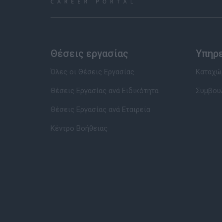
Θέσεις εργασίας
Υπηρ
Όλες οι Θέσεις Εργασίας
Καταχώρ
Θέσεις Εργασίας ανά Ειδικότητα
Συμβου
Θέσεις Εργασίας ανά Εταιρεία
Κέντρο Βοήθειας