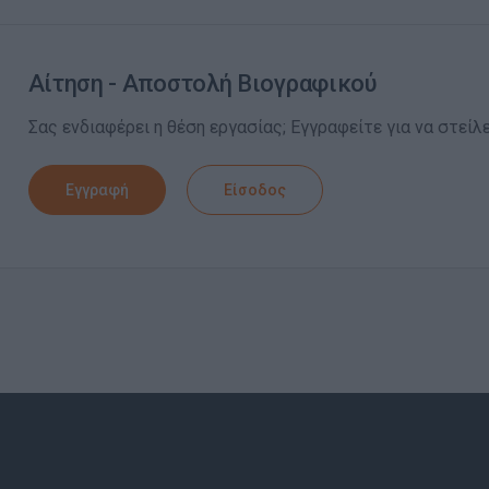
Αίτηση - Αποστολή Βιογραφικού
Σας ενδιαφέρει η θέση εργασίας; Εγγραφείτε για να στείλ
Εγγραφή
Είσοδος