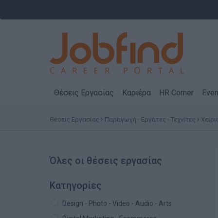
Θέσεις Εργασίας
Καριέρα
HR Corner
Even
Θέσεις Εργασίας
Παραγωγή - Εργάτες - Τεχνίτες
Χειρι
Όλες οι θέσεις εργασίας
Κατηγορίες
Design - Photo - Video - Audio - Arts