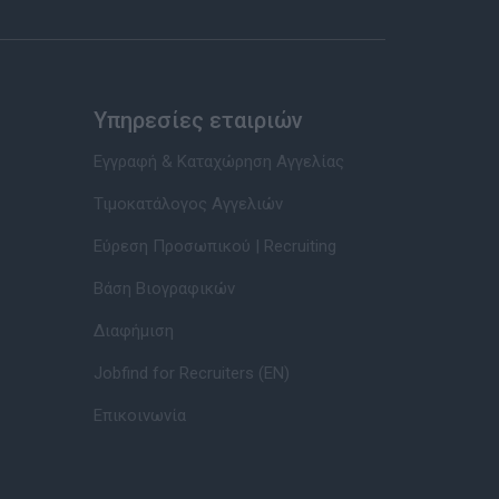
Υπηρεσίες εταιριών
Εγγραφή & Καταχώρηση Αγγελίας
Τιμοκατάλογος Αγγελιών
Εύρεση Προσωπικού | Recruiting
Βάση Βιογραφικών
Διαφήμιση
Jobfind for Recruiters (EN)
Επικοινωνία