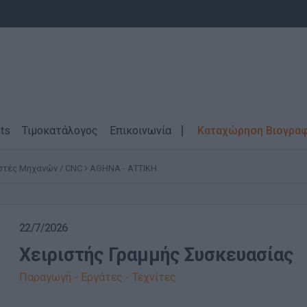
ts
Τιμοκατάλογος
Επικοινωνία
Καταχώρηση Βιογρα
στές Μηχανών / CNC
ΑΘΗΝΑ - ΑΤΤΙΚΗ
22/7/2026
Χειριστής Γραμμής Συσκευασίας
Παραγωγή - Εργάτες - Τεχνίτες