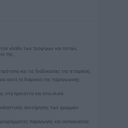
α στον κλάδο των τροφίμων και ποτών,
ιό της.
πρότυπα και τις διαδικασίες της εταιρείας.
ού κατά τη διάρκεια της παραγωγικής
ις στα προϊόντα και στα υλικά
προληπτικής συντήρησης των γραμμών
 προγράμματος παραγωγής και συσκευασίας.