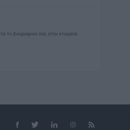
ετε το βιογραφικό σας στην εταιρεία.