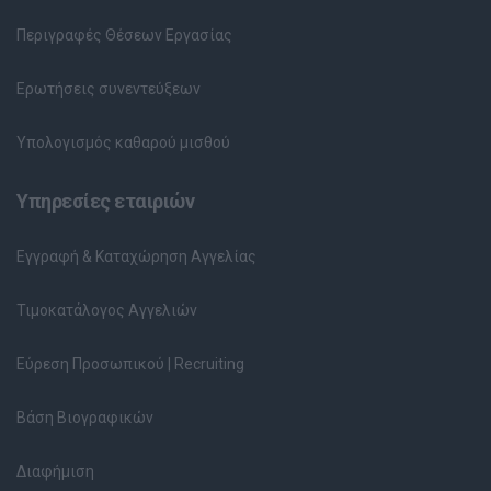
Περιγραφές Θέσεων Εργασίας
Ερωτήσεις συνεντεύξεων
Υπολογισμός καθαρού μισθού
Υπηρεσίες εταιριών
Εγγραφή & Καταχώρηση Αγγελίας
Τιμοκατάλογος Αγγελιών
Εύρεση Προσωπικού | Recruiting
Βάση Βιογραφικών
Διαφήμιση