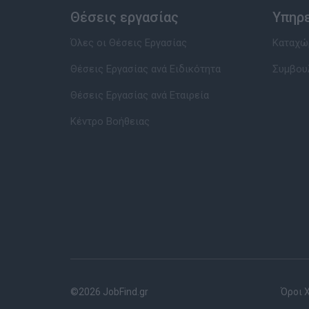
Θέσεις εργασίας
Υπηρ
Όλες οι Θέσεις Εργασίας
Καταχώρ
Θέσεις Εργασίας ανά Ειδικότητα
Συμβου
Θέσεις Εργασίας ανά Εταιρεία
Κέντρο Βοήθειας
©2026 JobFind.gr
Όροι 