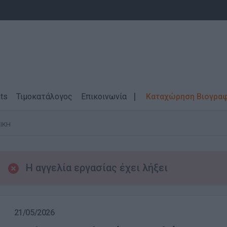
ts
Τιμοκατάλογος
Επικοινωνία
Καταχώρηση Βιογρα
ΙΚΗ
Η αγγελία εργασίας έχει λήξει
21/05/2026