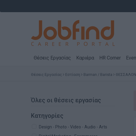
Θέσεις Εργασίας
Καριέρα
HR Corner
Even
Θέσεις Εργασίας
Εστίαση
Barman / Barista
ΘΕΣΣΑΛΟΝ
Όλες οι θέσεις εργασίας
Κατηγορίες
Design - Photo - Video - Audio - Arts