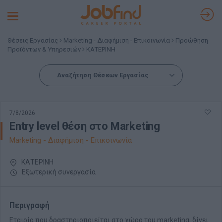
Toggle
navigation
Θέσεις Εργασίας
Marketing - Διαφήμιση - Επικοινωνία
Προώθηση
Προϊόντων & Υπηρεσιών
ΚΑΤΕΡΙΝΗ
Αναζήτηση Θέσεων Εργασίας
7/8/2026
Entry level θέση στο Marketing
Marketing - Διαφήμιση - Επικοινωνία
ΚΑΤΕΡΙΝΗ
Εξωτερική συνεργασία
Περιγραφή
Εταιρία που δραστηριοποιείται στο χώρο του marketing, δίνει