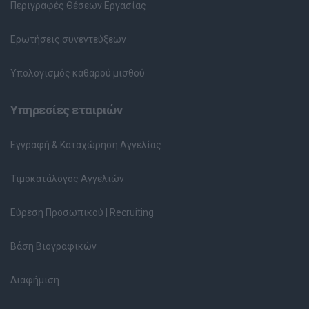
Περιγραφές Θέσεων Εργασίας
Ερωτήσεις συνεντεύξεων
Υπολογισμός καθαρού μισθού
Υπηρεσίες εταιριών
Εγγραφή & Καταχώρηση Αγγελίας
Τιμοκατάλογος Αγγελιών
Εύρεση Προσωπικού | Recruiting
Βάση Βιογραφικών
Διαφήμιση