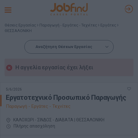
Toggle
navigation
Θέσεις Εργασίας
Παραγωγή - Εργάτες - Τεχνίτες
Εργάτες
ΘΕΣΣΑΛΟΝΙΚΗ
Αναζήτηση Θέσεων Εργασίας
Η αγγελία εργασίας έχει λήξει
5/6/2026
Εργατοτεχνικό Προσωπικό Παραγωγής
Παραγωγή - Εργάτες - Τεχνίτες
ΚΑΛΟΧΩΡΙ - ΣΙΝΔΟΣ - ΔΙΑΒΑΤΑ | ΘΕΣΣΑΛΟΝΙΚΗ
Πλήρης απασχόληση