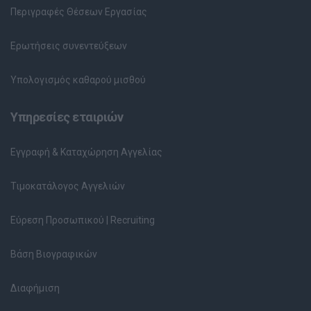
Περιγραφές Θέσεων Εργασίας
Ερωτήσεις συνεντεύξεων
Υπολογισμός καθαρού μισθού
Υπηρεσίες εταιριών
Εγγραφή & Καταχώρηση Αγγελίας
Τιμοκατάλογος Αγγελιών
Εύρεση Προσωπικού | Recruiting
Βάση Βιογραφικών
Διαφήμιση