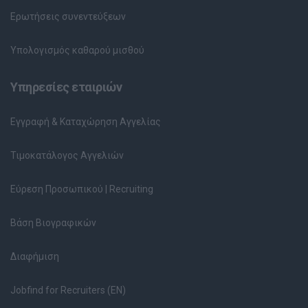
Ερωτήσεις συνεντεύξεων
Υπολογισμός καθαρού μισθού
Υπηρεσίες εταιριών
Εγγραφή & Καταχώρηση Αγγελίας
Τιμοκατάλογος Αγγελιών
Εύρεση Προσωπικού | Recruiting
Βάση Βιογραφικών
Διαφήμιση
Jobfind for Recruiters (EN)