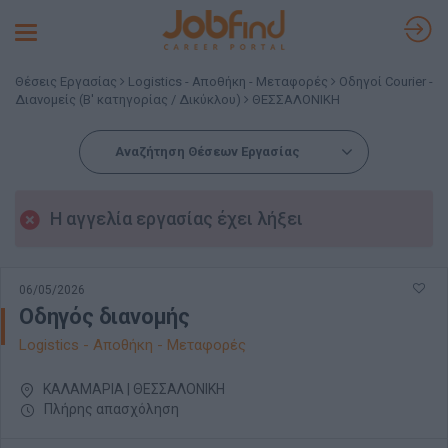
Toggle
navigation
Θέσεις Εργασίας
Logistics - Αποθήκη - Μεταφορές
Οδηγοί Courier -
Διανομείς (Β' κατηγορίας / Δικύκλου)
ΘΕΣΣΑΛΟΝΙΚΗ
Αναζήτηση Θέσεων Εργασίας
Η αγγελία εργασίας έχει λήξει
06/05/2026
Οδηγός διανομής
Logistics - Αποθήκη - Μεταφορές
ΚΑΛΑΜΑΡΙΑ | ΘΕΣΣΑΛΟΝΙΚΗ
Πλήρης απασχόληση