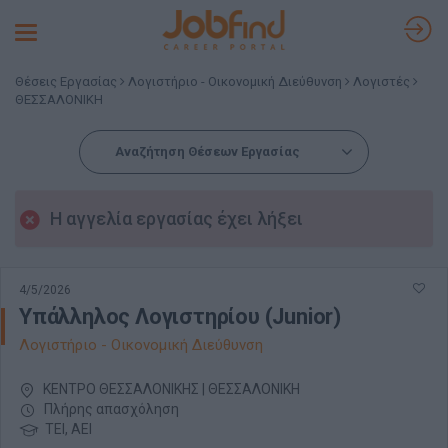
Toggle
navigation
Θέσεις Εργασίας
Λογιστήριο - Οικονομική Διεύθυνση
Λογιστές
ΘΕΣΣΑΛΟΝΙΚΗ
Αναζήτηση Θέσεων Εργασίας
Η αγγελία εργασίας έχει λήξει
4/5/2026
Υπάλληλος Λογιστηρίου (Junior)
Λογιστήριο - Οικονομική Διεύθυνση
ΚΕΝΤΡΟ ΘΕΣΣΑΛΟΝΙΚΗΣ | ΘΕΣΣΑΛΟΝΙΚΗ
Πλήρης απασχόληση
ΤΕΙ, ΑΕΙ