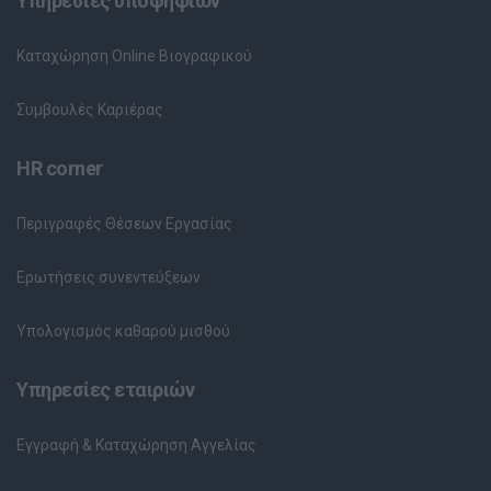
Υπηρεσίες υποψηφίων
Καταχώρηση Online Βιογραφικού
Συμβουλές Καριέρας
HR corner
Περιγραφές Θέσεων Εργασίας
Ερωτήσεις συνεντεύξεων
Υπολογισμός καθαρού μισθού
Υπηρεσίες εταιριών
Εγγραφή & Καταχώρηση Αγγελίας