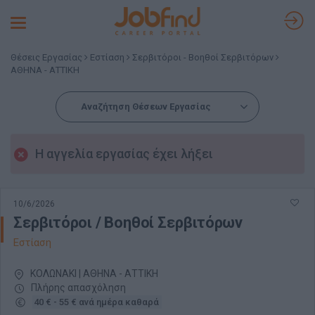
Toggle
navigation
Θέσεις Εργασίας
Εστίαση
Σερβιτόροι - Βοηθοί Σερβιτόρων
ΑΘΗΝΑ - ΑΤΤΙΚΗ
Αναζήτηση Θέσεων Εργασίας
Η αγγελία εργασίας έχει λήξει
10/6/2026
Σερβιτόροι / Βοηθοί Σερβιτόρων
Εστίαση
ΚΟΛΩΝΑΚΙ | ΑΘΗΝΑ - ΑΤΤΙΚΗ
Πλήρης απασχόληση
40 € - 55 € ανά ημέρα καθαρά