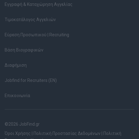
Εγγραφή & Καταχώρηση Αγγελίας
Τιμοκατάλογος Αγγελιών
Εύρεση Προσωπικού | Recruiting
Βάση Βιογραφικών
Διαφήμιση
Jobfind for Recruiters (EN)
Επικοινωνία
©2026 JobFind.gr
Όροι Χρήσης
|
Πολιτική Προστασίας Δεδομένων
|
Πολιτική