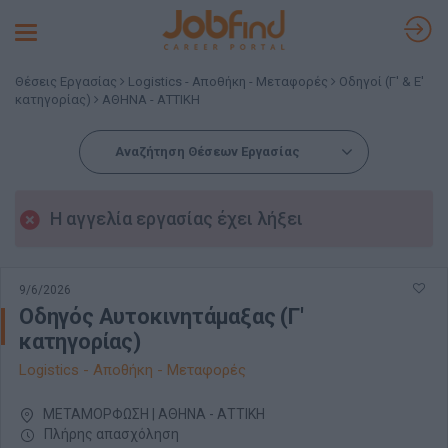
Toggle
navigation
Θέσεις Εργασίας
Logistics - Αποθήκη - Μεταφορές
Οδηγοί (Γ' & Ε'
κατηγορίας)
ΑΘΗΝΑ - ΑΤΤΙΚΗ
Αναζήτηση Θέσεων Εργασίας
Η αγγελία εργασίας έχει λήξει
9/6/2026
Οδηγός Αυτοκινητάμαξας (Γ'
κατηγορίας)
Logistics - Αποθήκη - Μεταφορές
ΜΕΤΑΜΟΡΦΩΣΗ | ΑΘΗΝΑ - ΑΤΤΙΚΗ
Πλήρης απασχόληση