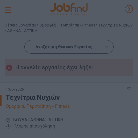
Toggle
navigation
Θέσεις Εργασίας
Ομορφιά, Περιποίηση - Fitness
Τεχνίτριες Νυχιών
ΑΘΗΝΑ - ΑΤΤΙΚΗ
Αναζήτηση Θέσεων Εργασίας
Η αγγελία εργασίας έχει λήξει
13/5/2026
Τεχνίτρια Νυχιών
Ομορφιά, Περιποίηση - Fitness
ΒΟΥΛΑ | ΑΘΗΝΑ - ΑΤΤΙΚΗ
Πλήρης απασχόληση