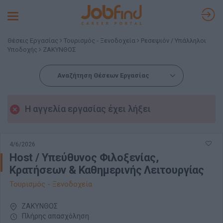
Toggle
navigation
Θέσεις Εργασίας
Τουρισμός - Ξενοδοχεία
Ρεσεψιόν / Υπάλληλοι
Υποδοχής
ΖΑΚΥΝΘΟΣ
Αναζήτηση Θέσεων Εργασίας
Η αγγελία εργασίας έχει λήξει
4/6/2026
Host / Υπεύθυνος Φιλοξενίας,
Κρατήσεων & Καθημερινής Λειτουργίας
Τουρισμός - Ξενοδοχεία
ΖΑΚΥΝΘΟΣ
Πλήρης απασχόληση