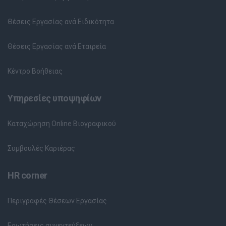
Θέσεις Εργασίας ανά Ειδικότητα
Θέσεις Εργασίας ανά Εταιρεία
Κέντρο Βοήθειας
Υπηρεσίες υποψηφίων
Καταχώρηση Online Βιογραφικού
Συμβουλές Καριέρας
HR corner
Περιγραφές Θέσεων Εργασίας
Ερωτήσεις συνεντεύξεων