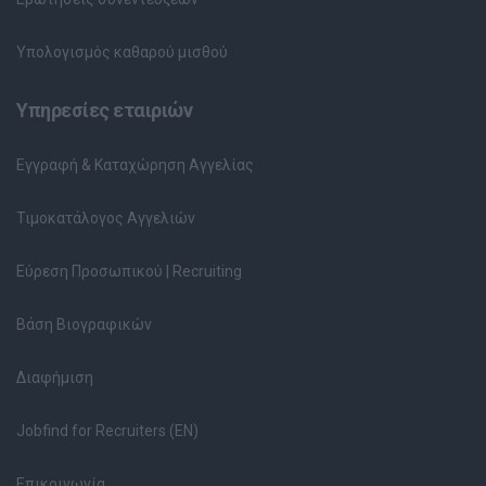
Υπολογισμός καθαρού μισθού
Υπηρεσίες εταιριών
Εγγραφή & Καταχώρηση Αγγελίας
Τιμοκατάλογος Αγγελιών
Εύρεση Προσωπικού | Recruiting
Βάση Βιογραφικών
Διαφήμιση
Jobfind for Recruiters (EN)
Επικοινωνία