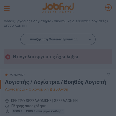
Toggle
navigation
Θέσεις Εργασίας
Λογιστήριο - Οικονομική Διεύθυνση
Λογιστές
ΘΕΣΣΑΛΟΝΙΚΗ
Αναζήτηση Θέσεων Εργασίας
Η αγγελία εργασίας έχει λήξει
27/6/2026
Λογιστής / Λογίστρια / Βοηθός Λογιστή
Λογιστήριο - Οικονομική Διεύθυνση
ΚΕΝΤΡΟ ΘΕΣΣΑΛΟΝΙΚΗΣ | ΘΕΣΣΑΛΟΝΙΚΗ
Πλήρης απασχόληση
1000 € - 1300 € ανά μήνα καθαρά