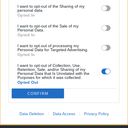
I want to opt-out of the Sharing of my
personal data.
Opted In
I want to opt-out of the Sale of my
Personal Data.
Opted In
I want to opt-out of processing my
Personal Data for Targeted Advertising.
Opted In
Θέσεις εργασίας
I want to opt-out of Collection, Use,
Retention, Sale, and/or Sharing of my
Personal Data that Is Unrelated with the
Purposes for which it was collected.
Όλες οι Θέσεις Εργασίας
Opted Out
Θέσεις Εργασίας ανά Ειδικότητα
CONFIRM
Θέσεις Εργασίας ανά Εταιρεία
Data Deletion
Data Access
Privacy Policy
Κέντρο Βοήθειας