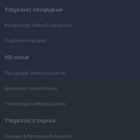
Υπηρεσίες υποψηφίων
Καταχώρηση Online Βιογραφικού
Συμβουλές Καριέρας
HR corner
Περιγραφές Θέσεων Εργασίας
Ερωτήσεις συνεντεύξεων
Υπολογισμός καθαρού μισθού
Υπηρεσίες εταιριών
Εγγραφή & Καταχώρηση Αγγελίας