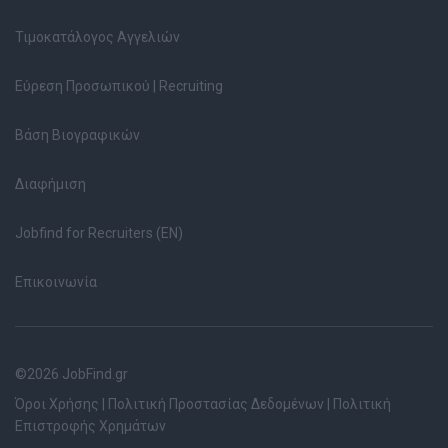
Τιμοκατάλογος Αγγελιών
Εύρεση Προσωπικού | Recruiting
Βάση Βιογραφικών
Διαφήμιση
Jobfind for Recruiters (EN)
Επικοινωνία
©2026 JobFind.gr
Όροι Χρήσης
|
Πολιτική Προστασίας Δεδομένων
|
Πολιτική
Επιστροφής Χρημάτων