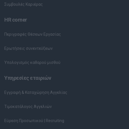
Συμβουλές Καριέρας
HR corner
Περιγραφές Θέσεων Εργασίας
Ερωτήσεις συνεντεύξεων
Υπολογισμός καθαρού μισθού
Υπηρεσίες εταιριών
Εγγραφή & Καταχώρηση Αγγελίας
Τιμοκατάλογος Αγγελιών
Εύρεση Προσωπικού | Recruiting