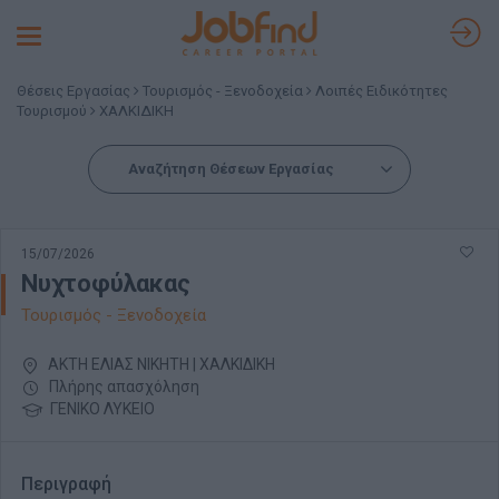
Toggle
navigation
Θέσεις Εργασίας
Τουρισμός - Ξενοδοχεία
Λοιπές Ειδικότητες
Τουρισμού
ΧΑΛΚΙΔΙΚΗ
Αναζήτηση Θέσεων Εργασίας
15/07/2026
Νυχτοφύλακας
Τουρισμός - Ξενοδοχεία
ΑΚΤΗ ΕΛΙΑΣ ΝΙΚΗΤΗ | ΧΑΛΚΙΔΙΚΗ
Πλήρης απασχόληση
ΓΕΝΙΚΟ ΛΥΚΕΙΟ
Περιγραφή