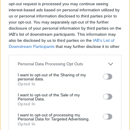
opt-out request is processed you may continue seeing
interest-based ads based on personal information utilized by
us or personal information disclosed to third parties prior to
your opt-out. You may separately opt-out of the further
disclosure of your personal information by third parties on the
IAB’s list of downstream participants. This information may
also be disclosed by us to third parties on the
IAB’s List of
Downstream Participants
that may further disclose it to other
third parties.
Personal Data Processing Opt Outs
Θέσεις εργασίας
I want to opt-out of the Sharing of my
personal data.
Opted In
Όλες οι Θέσεις Εργασίας
I want to opt-out of the Sale of my
Personal Data.
Θέσεις Εργασίας ανά Ειδικότητα
Opted In
I want to opt-out of processing my
Θέσεις Εργασίας ανά Εταιρεία
Personal Data for Targeted Advertising.
Opted In
Κέντρο Βοήθειας