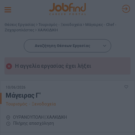
Toggle
navigation
Θέσεις Εργασίας
Τουρισμός - Ξενοδοχεία
Μάγειρες - Chef -
Ζαχαροπλάστες
ΧΑΛΚΙΔΙΚΗ
Αναζήτηση Θέσεων Εργασίας
Η αγγελία εργασίας έχει λήξει
10/06/2026
Μάγειρας Γ'
Τουρισμός - Ξενοδοχεία
ΟΥΡΑΝΟΥΠΟΛΗ | ΧΑΛΚΙΔΙΚΗ
Πλήρης απασχόληση