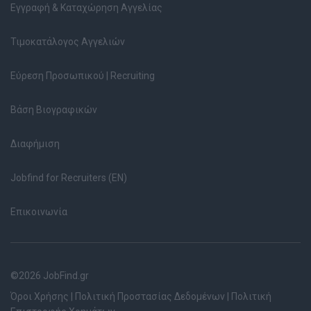
Εγγραφή & Καταχώρηση Αγγελίας
Τιμοκατάλογος Αγγελιών
Εύρεση Προσωπικού | Recruiting
Βάση Βιογραφικών
Διαφήμιση
Jobfind for Recruiters (EN)
Επικοινωνία
©2026 JobFind.gr
Όροι Χρήσης
|
Πολιτική Προστασίας Δεδομένων
|
Πολιτική