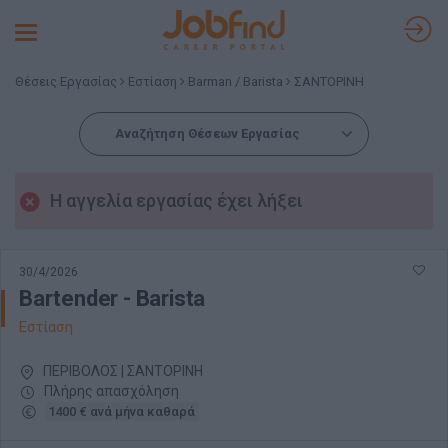
Toggle
navigation
Θέσεις Εργασίας
Εστίαση
Barman / Barista
ΣΑΝΤΟΡΙΝΗ
Αναζήτηση Θέσεων Εργασίας
Η αγγελία εργασίας έχει λήξει
30/4/2026
Bartender - Barista
Εστίαση
ΠΕΡΙΒΟΛΟΣ | ΣΑΝΤΟΡΙΝΗ
Πλήρης απασχόληση
1400 € ανά μήνα καθαρά