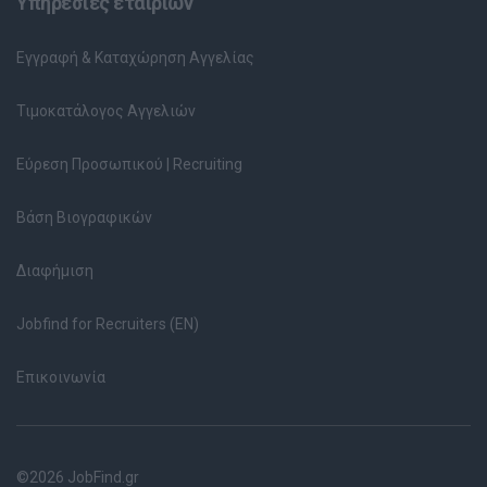
Υπηρεσίες εταιριών
Εγγραφή & Καταχώρηση Αγγελίας
Τιμοκατάλογος Αγγελιών
Εύρεση Προσωπικού | Recruiting
Βάση Βιογραφικών
Διαφήμιση
Jobfind for Recruiters (EN)
Επικοινωνία
©2026 JobFind.gr