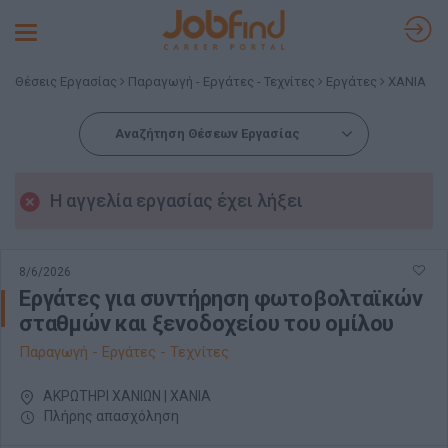
Toggle
navigation
Θέσεις Εργασίας
Παραγωγή - Εργάτες - Τεχνίτες
Εργάτες
ΧΑΝΙΑ
Αναζήτηση Θέσεων Εργασίας
Η αγγελία εργασίας έχει λήξει
8/6/2026
Εργάτες για συντήρηση φωτοβολταϊκών
σταθμών και ξενοδοχείου του ομίλου
Παραγωγή - Εργάτες - Τεχνίτες
ΑΚΡΩΤΗΡΙ ΧΑΝΙΩΝ | ΧΑΝΙΑ
Πλήρης απασχόληση