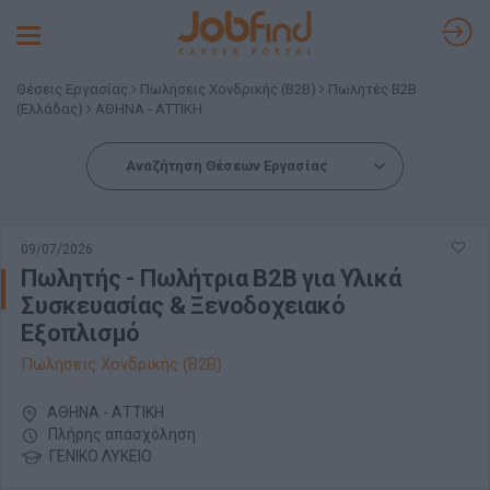
Toggle
navigation
Θέσεις Εργασίας
Πωλήσεις Χονδρικής (B2B)
Πωλητές B2B
(Ελλάδας)
ΑΘΗΝΑ - ΑΤΤΙΚΗ
Αναζήτηση Θέσεων Εργασίας
09/07/2026
Πωλητής - Πωλήτρια B2B για Υλικά
Συσκευασίας & Ξενοδοχειακό
Εξοπλισμό
Πωλήσεις Χονδρικής (B2B)
ΑΘΗΝΑ - ΑΤΤΙΚΗ
Πλήρης απασχόληση
ΓΕΝΙΚΟ ΛΥΚΕΙΟ