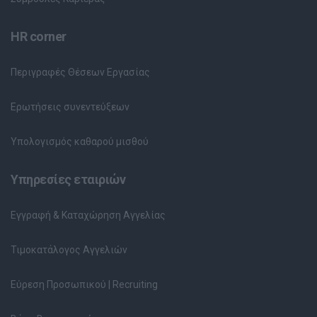
HR corner
Περιγραφές Θέσεων Εργασίας
Ερωτήσεις συνεντεύξεων
Υπολογισμός καθαρού μισθού
Υπηρεσίες εταιριών
Εγγραφή & Καταχώρηση Αγγελίας
Τιμοκατάλογος Αγγελιών
Εύρεση Προσωπικού | Recruiting