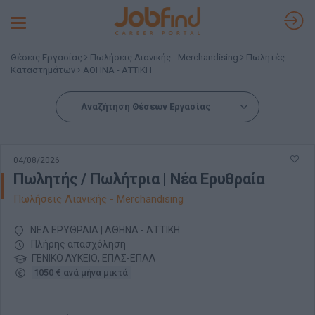
Toggle
navigation
Θέσεις Εργασίας
Πωλήσεις Λιανικής - Merchandising
Πωλητές
Καταστημάτων
ΑΘΗΝΑ - ΑΤΤΙΚΗ
Αναζήτηση Θέσεων Εργασίας
04/08/2026
Πωλητής / Πωλήτρια | Νέα Ερυθραία
Πωλήσεις Λιανικής - Merchandising
ΝΕΑ ΕΡΥΘΡΑΙΑ | ΑΘΗΝΑ - ΑΤΤΙΚΗ
Πλήρης απασχόληση
ΓΕΝΙΚΟ ΛΥΚΕΙΟ, ΕΠΑΣ-ΕΠΑΛ
1050 € ανά μήνα μικτά