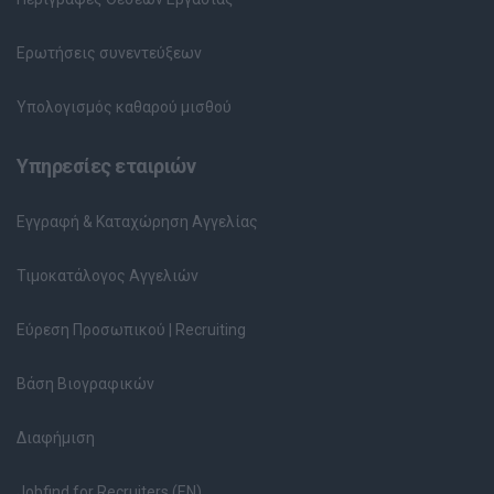
Ερωτήσεις συνεντεύξεων
Υπολογισμός καθαρού μισθού
Υπηρεσίες εταιριών
Εγγραφή & Καταχώρηση Αγγελίας
Τιμοκατάλογος Αγγελιών
Εύρεση Προσωπικού | Recruiting
Βάση Βιογραφικών
Διαφήμιση
Jobfind for Recruiters (EN)