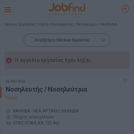
Toggle
navigation
Θέσεις Εργασίας
Υγεία
Νοσηλευτές / Νοσοκόμοι
ΧΑΛΚΙΔΑ
Αναζήτηση Θέσεων Εργασίας
Η αγγελία εργασίας έχει λήξει
06/05/2026
Νοσηλευτής / Νοσηλεύτρια
Υγεία
ΧΑΛΚΙΔΑ - ΝΕΑ ΑΡΤΑΚΗ | ΧΑΛΚΙΔΑ
Πλήρης απασχόληση
ΕΠΑΣ-ΕΠΑΛ, ΙΕΚ, ΤΕΙ, ΑΕΙ