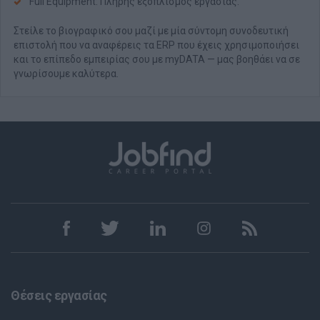
Full Equipment: Πλήρης εξοπλισμός εργασίας.
Στείλε το βιογραφικό σου μαζί με μία σύντομη συνοδευτική
επιστολή που να αναφέρεις τα ERP που έχεις χρησιμοποιήσει
και το επίπεδο εμπειρίας σου με myDATA — μας βοηθάει να σε
γνωρίσουμε καλύτερα.
Θέσεις εργασίας