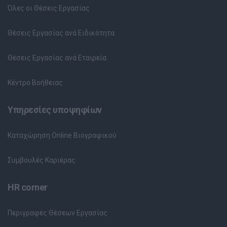
Όλες οι Θέσεις Εργασίας
Θέσεις Εργασίας ανά Ειδικότητα
Θέσεις Εργασίας ανά Εταιρεία
Κέντρο Βοήθειας
Υπηρεσίες υποψηφίων
Καταχώρηση Online Βιογραφικού
Συμβουλές Καριέρας
HR corner
Περιγραφές Θέσεων Εργασίας