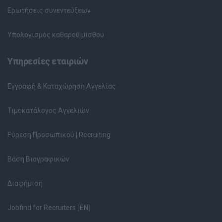
Ερωτήσεις συνεντεύξεων
Υπολογισμός καθαρού μισθού
Υπηρεσίες εταιριών
Εγγραφή & Καταχώρηση Αγγελίας
Τιμοκατάλογος Αγγελιών
Εύρεση Προσωπικού | Recruiting
Βάση Βιογραφικών
Διαφήμιση
Jobfind for Recruiters (EN)