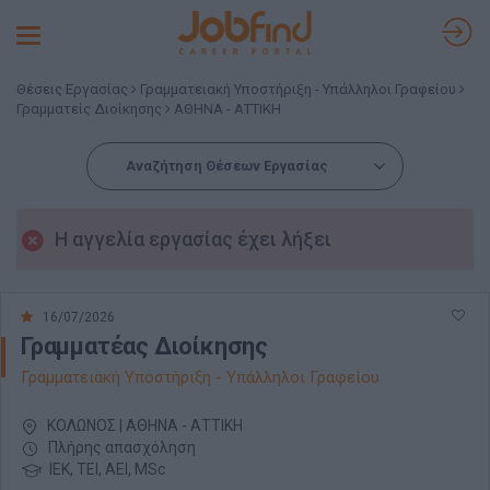
Toggle
navigation
Θέσεις Εργασίας
Γραμματειακή Υποστήριξη - Υπάλληλοι Γραφείου
Γραμματείς Διοίκησης
ΑΘΗΝΑ - ΑΤΤΙΚΗ
Αναζήτηση Θέσεων Εργασίας
Η αγγελία εργασίας έχει λήξει
16/07/2026
Γραμματέας Διοίκησης
Γραμματειακή Υποστήριξη - Υπάλληλοι Γραφείου
ΚΟΛΩΝΟΣ | ΑΘΗΝΑ - ΑΤΤΙΚΗ
Πλήρης απασχόληση
ΙΕΚ, ΤΕΙ, ΑΕΙ, MSc