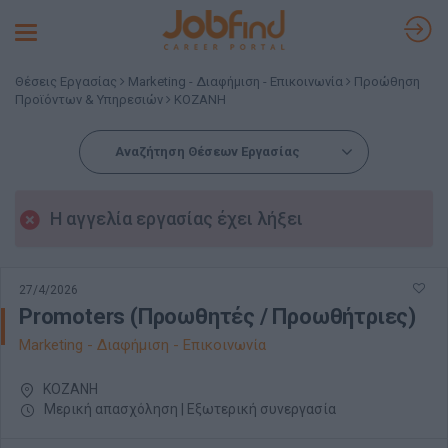
Toggle
navigation
Θέσεις Εργασίας
Marketing - Διαφήμιση - Επικοινωνία
Προώθηση
Προϊόντων & Υπηρεσιών
ΚΟΖΑΝΗ
Αναζήτηση Θέσεων Εργασίας
Η αγγελία εργασίας έχει λήξει
27/4/2026
Promoters (Προωθητές / Προωθήτριες)
Marketing - Διαφήμιση - Επικοινωνία
ΚΟΖΑΝΗ
Μερική απασχόληση | Εξωτερική συνεργασία