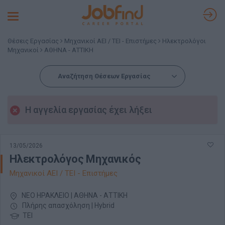
Toggle
navigation
Θέσεις Εργασίας
Μηχανικοί ΑΕΙ / ΤΕΙ - Επιστήμες
Ηλεκτρολόγοι
Μηχανικοί
ΑΘΗΝΑ - ΑΤΤΙΚΗ
Αναζήτηση Θέσεων Εργασίας
Η αγγελία εργασίας έχει λήξει
13/05/2026
Ηλεκτρολόγος Μηχανικός
Μηχανικοί ΑΕΙ / ΤΕΙ - Επιστήμες
ΝΕΟ ΗΡΑΚΛΕΙΟ | ΑΘΗΝΑ - ΑΤΤΙΚΗ
Πλήρης απασχόληση | Hybrid
ΤΕΙ