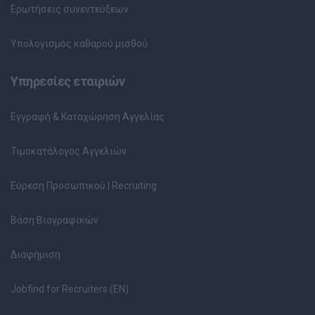
Ερωτήσεις συνεντεύξεων
Υπολογισμός καθαρού μισθού
Υπηρεσίες εταιριών
Εγγραφή & Καταχώρηση Αγγελίας
Τιμοκατάλογος Αγγελιών
Εύρεση Προσωπικού | Recruiting
Βάση Βιογραφικών
Διαφήμιση
Jobfind for Recruiters (EN)