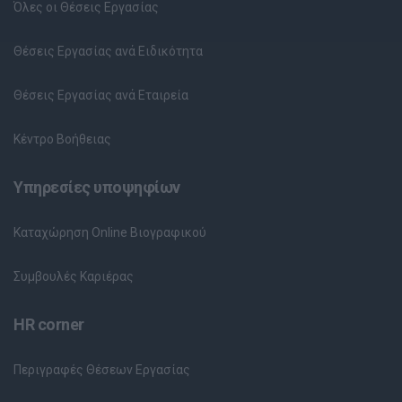
Όλες οι Θέσεις Εργασίας
Θέσεις Εργασίας ανά Ειδικότητα
Θέσεις Εργασίας ανά Εταιρεία
Κέντρο Βοήθειας
Υπηρεσίες υποψηφίων
Καταχώρηση Online Βιογραφικού
Συμβουλές Καριέρας
HR corner
Περιγραφές Θέσεων Εργασίας