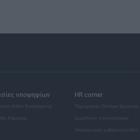
εσίες υποψηφίων
HR corner
ηση Online Βιογραφικού
Περιγραφές Θέσεων Εργασίας
λές Καριέρας
Ερωτήσεις συνεντεύξεων
Υπολογισμός καθαρού μισθού