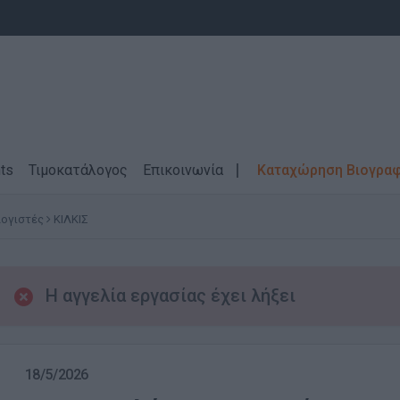
ts
Τιμοκατάλογος
Επικοινωνία
Καταχώρηση Βιογρα
ογιστές
ΚΙΛΚΙΣ
Η αγγελία εργασίας έχει λήξει
18/5/2026