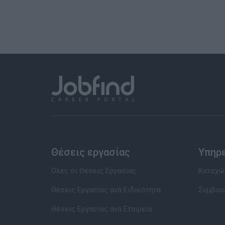
Θέσεις εργασίας
Υπηρ
Όλες οι Θέσεις Εργασίας
Καταχώρ
Θέσεις Εργασίας ανά Ειδικότητα
Συμβου
Θέσεις Εργασίας ανά Εταιρεία