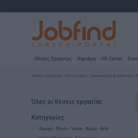
Θέσεις Εργασίας
Καριέρα
HR Corner
Even
Θέσεις Εργασίας
Λογιστήριο - Οικονομική Διεύθυνση
Λ
Όλες οι θέσεις εργασίας
Κατηγορίες
Design - Photo - Video - Audio - Arts