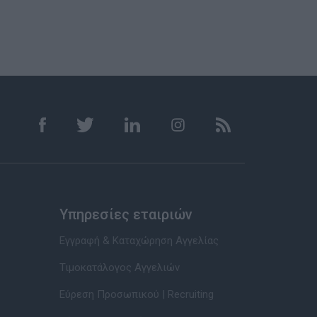
Υπηρεσίες εταιριών
Εγγραφή & Καταχώρηση Αγγελίας
Τιμοκατάλογος Αγγελιών
Εύρεση Προσωπικού | Recruiting