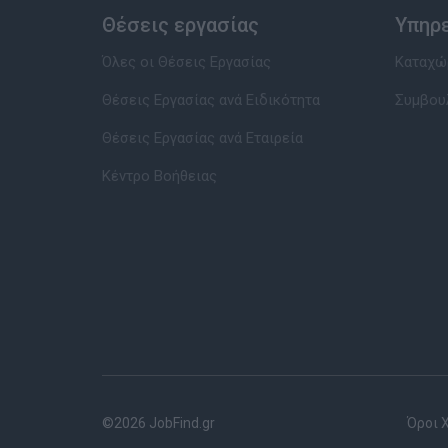
Θέσεις εργασίας
Υπηρ
Όλες οι Θέσεις Εργασίας
Καταχώρ
Θέσεις Εργασίας ανά Ειδικότητα
Συμβου
Θέσεις Εργασίας ανά Εταιρεία
Κέντρο Βοήθειας
©2026 JobFind.gr
Όροι 