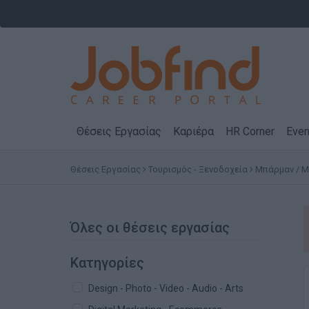
Θέσεις Εργασίας
Καριέρα
HR Corner
Even
Θέσεις Εργασίας
Τουρισμός - Ξενοδοχεία
Μπάρμαν / 
Όλες οι θέσεις εργασίας
Κατηγορίες
Design - Photo - Video - Audio - Arts