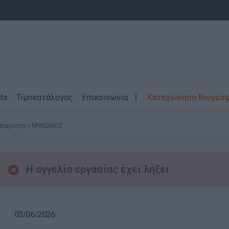
ts
Τιμοκατάλογος
Επικοινωνία
Καταχώρηση Βιογρα
Μπαρίστα
ΜΥΚΟΝΟΣ
Η αγγελία εργασίας έχει λήξει
03/06/2026