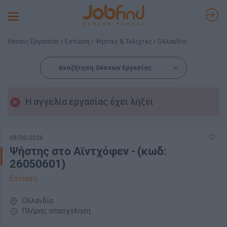
Toggle
navigation
Θέσεις Εργασίας
Εστίαση
Ψήστες & Τυλιχτές
Ολλανδία
Αναζήτηση Θέσεων Εργασίας
Η αγγελία εργασίας έχει λήξει
08/06/2026
Ψήστης στο Αϊντχόφεν - (κωδ:
26050601)
Εστίαση
Ολλανδία
Πλήρης απασχόληση