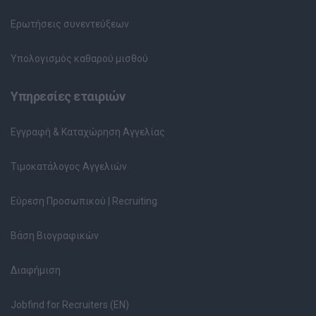
Ερωτήσεις συνεντεύξεων
Υπολογισμός καθαρού μισθού
Υπηρεσίες εταιριών
Εγγραφή & Καταχώρηση Αγγελίας
Τιμοκατάλογος Αγγελιών
Εύρεση Προσωπικού | Recruiting
Βάση Βιογραφικών
Διαφήμιση
Jobfind for Recruiters (EN)