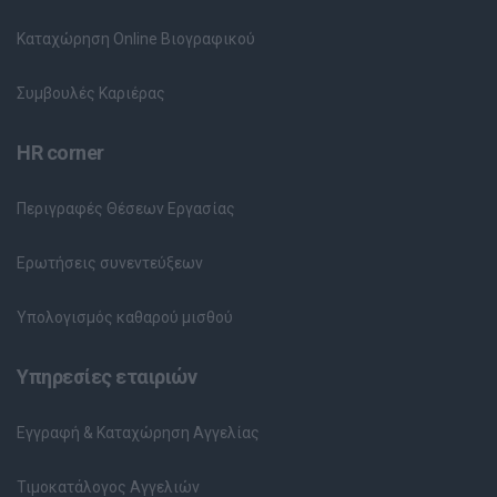
Καταχώρηση Online Βιογραφικού
Συμβουλές Καριέρας
HR corner
Περιγραφές Θέσεων Εργασίας
Ερωτήσεις συνεντεύξεων
Υπολογισμός καθαρού μισθού
Υπηρεσίες εταιριών
Εγγραφή & Καταχώρηση Αγγελίας
Τιμοκατάλογος Αγγελιών