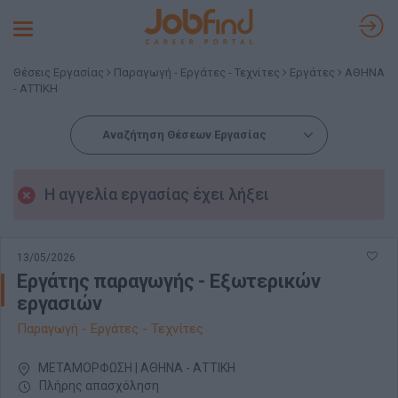
Toggle
navigation
Θέσεις Εργασίας
Παραγωγή - Εργάτες - Τεχνίτες
Εργάτες
ΑΘΗΝΑ
- ΑΤΤΙΚΗ
Αναζήτηση Θέσεων Εργασίας
Η αγγελία εργασίας έχει λήξει
13/05/2026
Εργάτης παραγωγής - Εξωτερικών
εργασιών
Παραγωγή - Εργάτες - Τεχνίτες
ΜΕΤΑΜΟΡΦΩΣΗ | ΑΘΗΝΑ - ΑΤΤΙΚΗ
Πλήρης απασχόληση