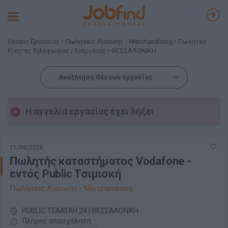
Toggle
navigation
Θέσεις Εργασίας
Πωλήσεις Λιανικής - Merchandising
Πωλητές
Κινητής Τηλεφωνίας / Ενέργειας
ΘΕΣΣΑΛΟΝΙΚΗ
Αναζήτηση Θέσεων Εργασίας
Η αγγελία εργασίας έχει λήξει
11/06/2026
Πωλητής καταστήματος Vodafone -
εντός Public Τσιμισκή
Πωλήσεις Λιανικής - Merchandising
PUBLIC ΤΣΙΜΙΣΚΗ 24 | ΘΕΣΣΑΛΟΝΙΚΗ
Πλήρης απασχόληση