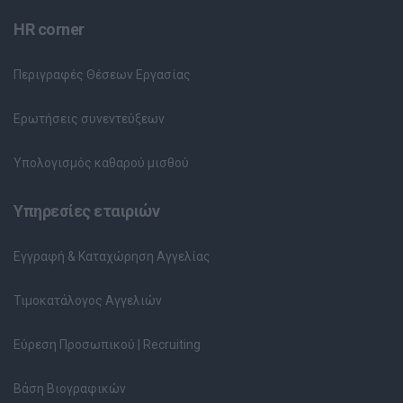
HR corner
Περιγραφές Θέσεων Εργασίας
Ερωτήσεις συνεντεύξεων
Υπολογισμός καθαρού μισθού
Υπηρεσίες εταιριών
Εγγραφή & Καταχώρηση Αγγελίας
Τιμοκατάλογος Αγγελιών
Εύρεση Προσωπικού | Recruiting
Βάση Βιογραφικών