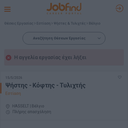
Toggle
navigation
Θέσεις Εργασίας
Εστίαση
Ψήστες & Τυλιχτές
Βέλγιο
Αναζήτηση Θέσεων Εργασίας
Η αγγελία εργασίας έχει λήξει
15/5/2026
Ψήστης - Κόφτης - Τυλιχτής
Εστίαση
HASSELT | Βέλγιο
Πλήρης απασχόληση