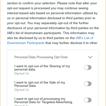
section to confirm your selection. Please note that after your
opt-out request is processed you may continue seeing
interest-based ads based on personal information utilized by
us or personal information disclosed to third parties prior to
your opt-out. You may separately opt-out of the further
disclosure of your personal information by third parties on the
IAB’s list of downstream participants. This information may
also be disclosed by us to third parties on the
IAB’s List of
Downstream Participants
that may further disclose it to other
third parties.
Personal Data Processing Opt Outs
I want to opt-out of the Sharing of my
Θέσεις εργασίας
personal data.
Opted In
Όλες οι Θέσεις Εργασίας
I want to opt-out of the Sale of my
Personal Data.
Opted In
Θέσεις Εργασίας ανά Ειδικότητα
I want to opt-out of processing my
Personal Data for Targeted Advertising.
Θέσεις Εργασίας ανά Εταιρεία
Opted In