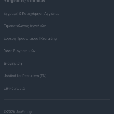
Υπηρεσίες εταιριών
Εγγραφή & Καταχώρηση Αγγελίας
Τιμοκατάλογος Αγγελιών
Εύρεση Προσωπικού | Recruiting
Βάση Βιογραφικών
Διαφήμιση
Jobfind for Recruiters (EN)
Επικοινωνία
©2026 JobFind.gr