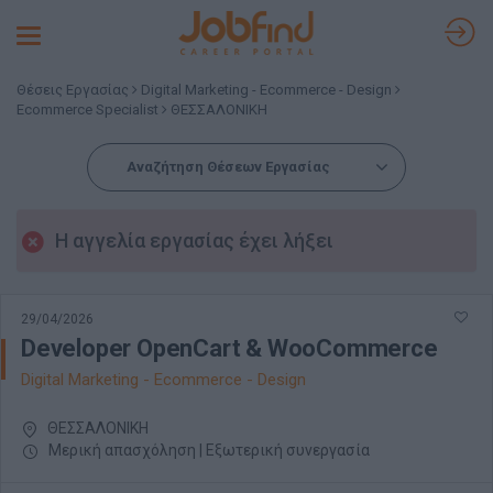
Toggle
navigation
Θέσεις Εργασίας
Digital Marketing - Ecommerce - Design
Ecommerce Specialist
ΘΕΣΣΑΛΟΝΙΚΗ
Αναζήτηση Θέσεων Εργασίας
Η αγγελία εργασίας έχει λήξει
29/04/2026
Developer OpenCart & WooCommerce
Digital Marketing - Ecommerce - Design
ΘΕΣΣΑΛΟΝΙΚΗ
Μερική απασχόληση | Εξωτερική συνεργασία