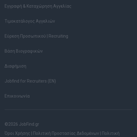
Εγγραφή & Καταχώρηση Αγγελίας
Τιμοκατάλογος Αγγελιών
Εύρεση Προσωπικού | Recruiting
Βάση Βιογραφικών
Διαφήμιση
Jobfind for Recruiters (EN)
Επικοινωνία
©2026 JobFind.gr
Όροι Χρήσης
|
Πολιτική Προστασίας Δεδομένων
|
Πολιτική