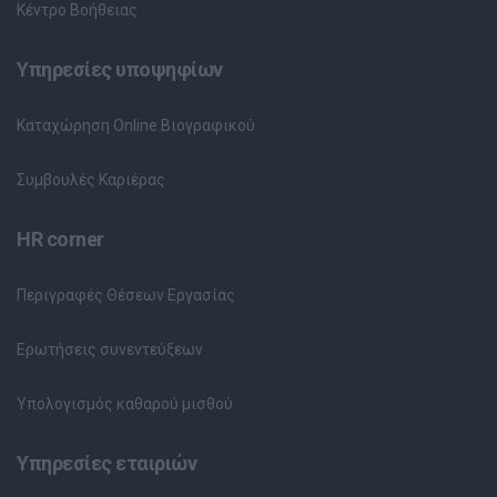
Κέντρο Βοήθειας
Υπηρεσίες υποψηφίων
Καταχώρηση Online Βιογραφικού
Συμβουλές Καριέρας
HR corner
Περιγραφές Θέσεων Εργασίας
Ερωτήσεις συνεντεύξεων
Υπολογισμός καθαρού μισθού
Υπηρεσίες εταιριών