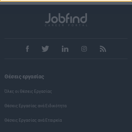
Θέσεις εργασίας
Όλες οι Θέσεις Εργασίας
Θέσεις Εργασίας ανά Ειδικότητα
Θέσεις Εργασίας ανά Εταιρεία