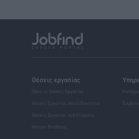
Θέσεις εργασίας
Υπηρ
Όλες οι Θέσεις Εργασίας
Καταχώρ
Θέσεις Εργασίας ανά Ειδικότητα
Συμβου
Θέσεις Εργασίας ανά Εταιρεία
Κέντρο Βοήθειας