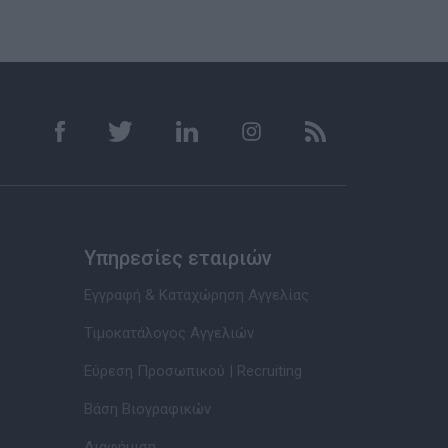
Υπηρεσίες εταιριών
Εγγραφή & Καταχώρηση Αγγελίας
Τιμοκατάλογος Αγγελιών
Εύρεση Προσωπικού | Recruiting
Βάση Βιογραφικών
Διαφήμιση