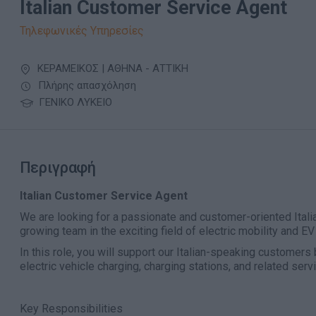
Italian Customer Service Agent
Τηλεφωνικές Υπηρεσίες
ΚΕΡΑΜΕΙΚΟΣ | ΑΘΗΝΑ - ΑΤΤΙΚΗ
Πλήρης απασχόληση
ΓΕΝΙΚΟ ΛΥΚΕΙΟ
Περιγραφή
Italian Customer Service Agent
We are looking for a passionate and customer-oriented Itali
growing team in the exciting field of electric mobility and EV
In this role, you will support our Italian-speaking customers
electric vehicle charging, charging stations, and related serv
Key Responsibilities