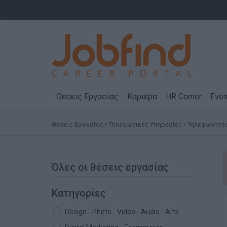
Θέσεις Εργασίας
Καριέρα
HR Corner
Even
Θέσεις Εργασίας
Τηλεφωνικές Υπηρεσίες
Τηλεφωνητές
Όλες οι θέσεις εργασίας
Κατηγορίες
Design - Photo - Video - Audio - Arts