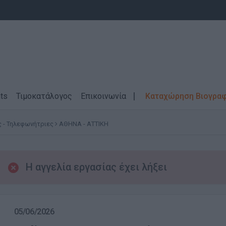
ts
Τιμοκατάλογος
Επικοινωνία
Καταχώρηση Βιογρα
 - Τηλεφωνήτριες
ΑΘΗΝΑ - ΑΤΤΙΚΗ
Η αγγελία εργασίας έχει λήξει
05/06/2026