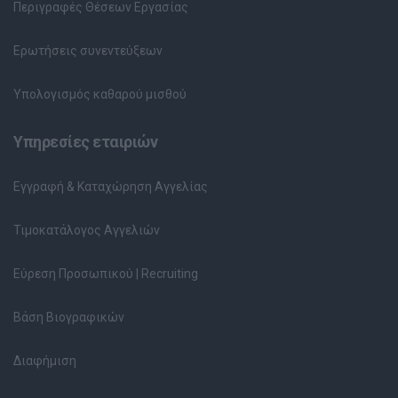
Περιγραφές Θέσεων Εργασίας
Ερωτήσεις συνεντεύξεων
Υπολογισμός καθαρού μισθού
Υπηρεσίες εταιριών
Εγγραφή & Καταχώρηση Αγγελίας
Τιμοκατάλογος Αγγελιών
Εύρεση Προσωπικού | Recruiting
Βάση Βιογραφικών
Διαφήμιση