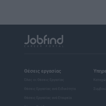
Θέσεις εργασίας
Υπηρ
Όλες οι Θέσεις Εργασίας
Καταχώρ
Θέσεις Εργασίας ανά Ειδικότητα
Συμβου
Θέσεις Εργασίας ανά Εταιρεία