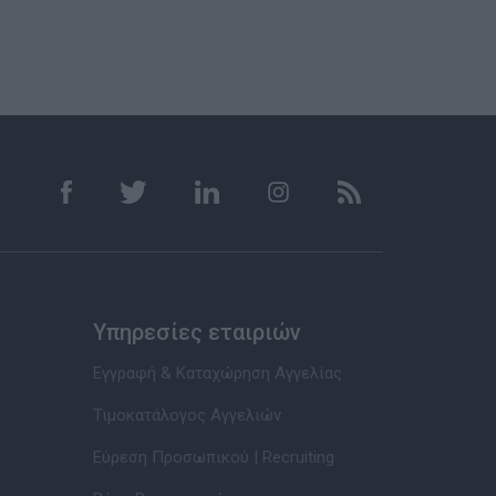
Υπηρεσίες εταιριών
Εγγραφή & Καταχώρηση Αγγελίας
Τιμοκατάλογος Αγγελιών
Εύρεση Προσωπικού | Recruiting