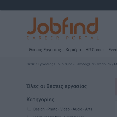
Θέσεις Εργασίας
Καριέρα
HR Corner
Even
Θέσεις Εργασίας
Τουρισμός - Ξενοδοχεία
Μπάρμαν / 
Όλες οι θέσεις εργασίας
Κατηγορίες
Design - Photo - Video - Audio - Arts