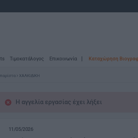
ts
Τιμοκατάλογος
Επικοινωνία
Καταχώρηση Βιογρα
Μπαρίστα
ΧΑΛΚΙΔΙΚΗ
Η αγγελία εργασίας έχει λήξει
11/05/2026