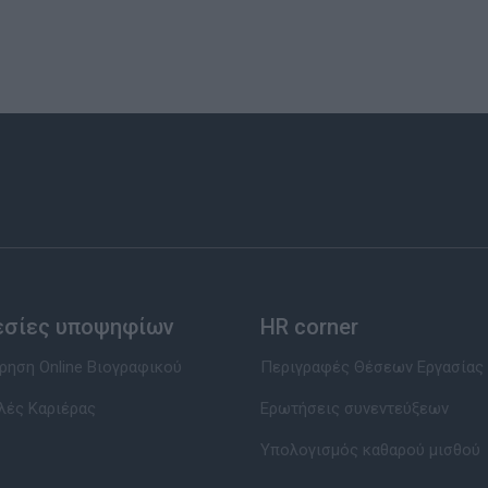
εσίες υποψηφίων
HR corner
ηση Online Βιογραφικού
Περιγραφές Θέσεων Εργασίας
λές Καριέρας
Ερωτήσεις συνεντεύξεων
Υπολογισμός καθαρού μισθού