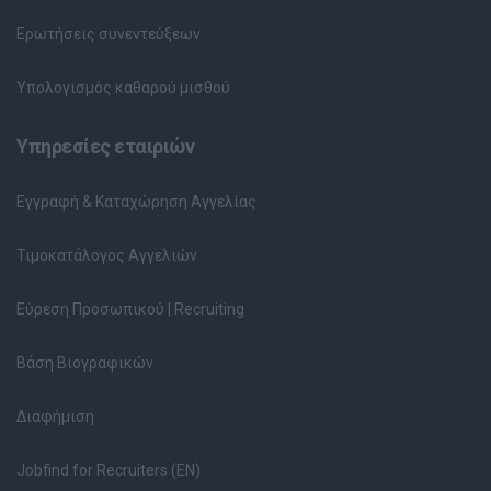
Ερωτήσεις συνεντεύξεων
Υπολογισμός καθαρού μισθού
Υπηρεσίες εταιριών
Εγγραφή & Καταχώρηση Αγγελίας
Τιμοκατάλογος Αγγελιών
Εύρεση Προσωπικού | Recruiting
Βάση Βιογραφικών
Διαφήμιση
Jobfind for Recruiters (EN)