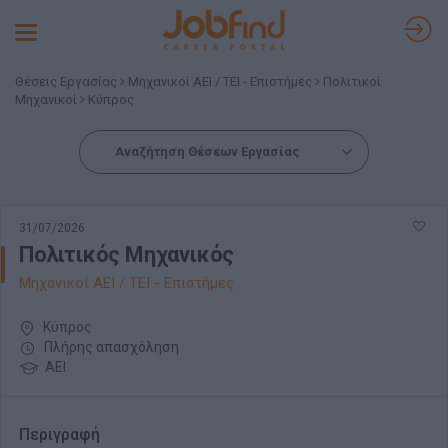
Toggle
navigation
Θέσεις Εργασίας
Μηχανικοί ΑΕΙ / ΤΕΙ - Επιστήμες
Πολιτικοί
Μηχανικοί
Κύπρος
Αναζήτηση Θέσεων Εργασίας
31/07/2026
Πολιτικός Μηχανικός
Μηχανικοί ΑΕΙ / ΤΕΙ - Επιστήμες
Κύπρος
Πλήρης απασχόληση
ΑΕΙ
Περιγραφή